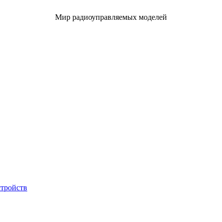
Мир радиоуправляемых моделей
стройств