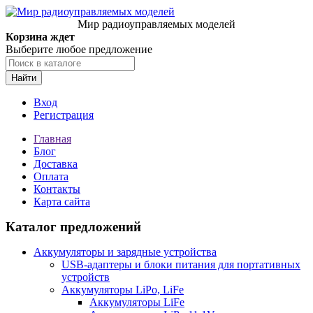
Мир радиоуправляемых моделей
Корзина ждет
Выберите любое предложение
Найти
Вход
Регистрация
Главная
Блог
Доставка
Оплата
Контакты
Карта сайта
Каталог предложений
Аккумуляторы и зарядные устройства
USB-адаптеры и блоки питания для портативных
устройств
Аккумуляторы LiPo, LiFe
Аккумуляторы LiFe