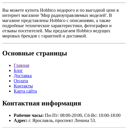
Вы можете купить Hobbico недорого и по выгодной цене в
интернет магазине 'Мир радиоуправляемых моделей'. В
магазине представлены Hobbico с описаниями, а также
подробные технические характеристики, фотографии и
отзывы посетителей. Мы предлагаем Hobbico ведущих
мировых брендов с гарантией и доставкой.
Основные
страницы
Главная
Блог
Доставка
Оплата
Контакты
Карта сайта
Контактная
информация
Рабочие часы:
Пн-Пт: 08:00-20:00, Сб-Вс: 10:00-18:00
Адрес:
г. Ярославль, проспект Ленина 53.