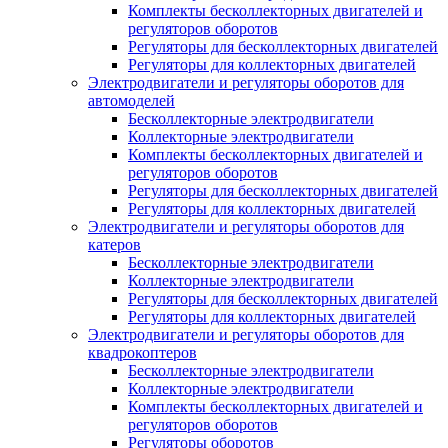
Комплекты бесколлекторных двигателей и
регуляторов оборотов
Регуляторы для бесколлекторных двигателей
Регуляторы для коллекторных двигателей
Электродвигатели и регуляторы оборотов для
автомоделей
Бесколлекторные электродвигатели
Коллекторные электродвигатели
Комплекты бесколлекторных двигателей и
регуляторов оборотов
Регуляторы для бесколлекторных двигателей
Регуляторы для коллекторных двигателей
Электродвигатели и регуляторы оборотов для
катеров
Бесколлекторные электродвигатели
Коллекторные электродвигатели
Регуляторы для бесколлекторных двигателей
Регуляторы для коллекторных двигателей
Электродвигатели и регуляторы оборотов для
квадрокоптеров
Бесколлекторные электродвигатели
Коллекторные электродвигатели
Комплекты бесколлекторных двигателей и
регуляторов оборотов
Регуляторы оборотов