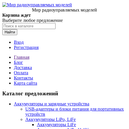
Мир радиоуправляемых моделей
Корзина ждет
Выберите любое предложение
Найти
Вход
Регистрация
Главная
Блог
Доставка
Оплата
Контакты
Карта сайта
Каталог предложений
Аккумуляторы и зарядные устройства
USB-адаптеры и блоки питания для портативных
устройств
Аккумуляторы LiPo, LiFe
Аккумуляторы LiFe