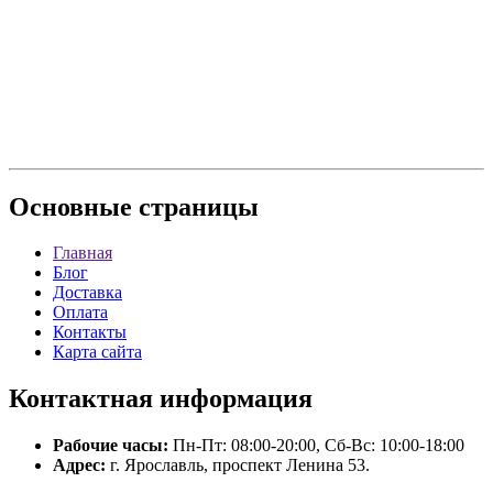
Основные
страницы
Главная
Блог
Доставка
Оплата
Контакты
Карта сайта
Контактная
информация
Рабочие часы:
Пн-Пт: 08:00-20:00, Сб-Вс: 10:00-18:00
Адрес:
г. Ярославль, проспект Ленина 53.