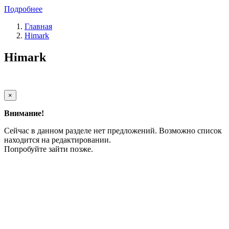
Подробнее
Главная
Himark
Himark
×
Внимание!
Сейчас в данном разделе нет предложений. Возможно список
находится на редактировании.
Попробуйте зайти позже.