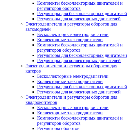
Комплекты бесколлекторных двигателей и
регуляторов оборотов
Регуляторы для бесколлекторных двигателей
Регуляторы для коллекторных двигателей
Электродвигатели и регуляторы оборотов для
автомоделей
Бесколлекторные электродвигатели
Коллекторные электродвигатели
Комплекты бесколлекторных двигателей и
регуляторов оборотов
Регуляторы для бесколлекторных двигателей
Регуляторы для коллекторных двигателей
Электродвигатели и регуляторы оборотов для
катеров
Бесколлекторные электродвигатели
Коллекторные электродвигатели
Регуляторы для бесколлекторных двигателей
Регуляторы для коллекторных двигателей
Электродвигатели и регуляторы оборотов для
квадрокоптеров
Бесколлекторные электродвигатели
Коллекторные электродвигатели
Комплекты бесколлекторных двигателей и
регуляторов оборотов
Регуляторы оборотов