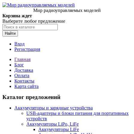
Мир радиоуправляемых моделей
Корзина ждет
Выберите любое предложение
Найти
Вход
Регистрация
Главная
Блог
Доставка
Оплата
Контакты
Карта сайта
Каталог предложений
Аккумуляторы и зарядные устройства
USB-адаптеры и блоки питания для портативных
устройств
Аккумуляторы LiPo, LiFe
Аккумуляторы LiFe