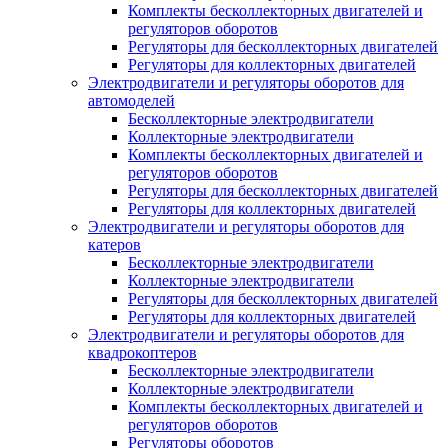
Комплекты бесколлекторных двигателей и
регуляторов оборотов
Регуляторы для бесколлекторных двигателей
Регуляторы для коллекторных двигателей
Электродвигатели и регуляторы оборотов для
автомоделей
Бесколлекторные электродвигатели
Коллекторные электродвигатели
Комплекты бесколлекторных двигателей и
регуляторов оборотов
Регуляторы для бесколлекторных двигателей
Регуляторы для коллекторных двигателей
Электродвигатели и регуляторы оборотов для
катеров
Бесколлекторные электродвигатели
Коллекторные электродвигатели
Регуляторы для бесколлекторных двигателей
Регуляторы для коллекторных двигателей
Электродвигатели и регуляторы оборотов для
квадрокоптеров
Бесколлекторные электродвигатели
Коллекторные электродвигатели
Комплекты бесколлекторных двигателей и
регуляторов оборотов
Регуляторы оборотов