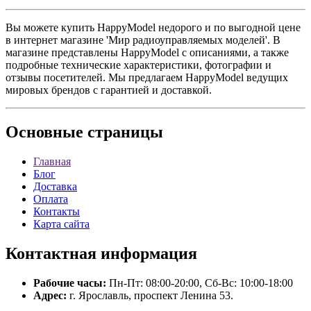
Вы можете купить HappyModel недорого и по выгодной цене
в интернет магазине 'Мир радиоуправляемых моделей'. В
магазине представлены HappyModel с описаниями, а также
подробные технические характеристики, фотографии и
отзывы посетителей. Мы предлагаем HappyModel ведущих
мировых брендов с гарантией и доставкой.
Основные
страницы
Главная
Блог
Доставка
Оплата
Контакты
Карта сайта
Контактная
информация
Рабочие часы:
Пн-Пт: 08:00-20:00, Сб-Вс: 10:00-18:00
Адрес:
г. Ярославль, проспект Ленина 53.