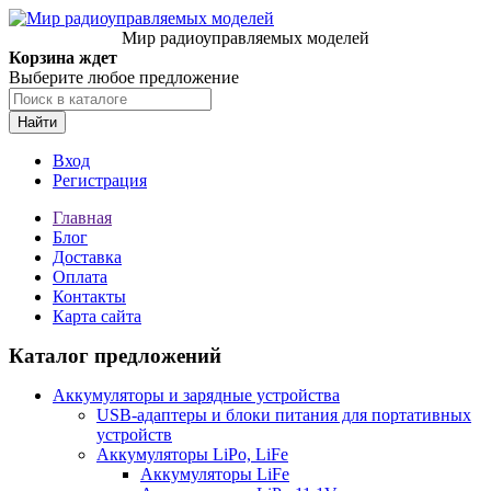
Мир радиоуправляемых моделей
Корзина ждет
Выберите любое предложение
Найти
Вход
Регистрация
Главная
Блог
Доставка
Оплата
Контакты
Карта сайта
Каталог предложений
Аккумуляторы и зарядные устройства
USB-адаптеры и блоки питания для портативных
устройств
Аккумуляторы LiPo, LiFe
Аккумуляторы LiFe