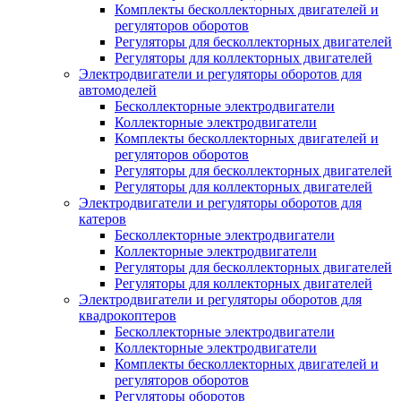
Комплекты бесколлекторных двигателей и
регуляторов оборотов
Регуляторы для бесколлекторных двигателей
Регуляторы для коллекторных двигателей
Электродвигатели и регуляторы оборотов для
автомоделей
Бесколлекторные электродвигатели
Коллекторные электродвигатели
Комплекты бесколлекторных двигателей и
регуляторов оборотов
Регуляторы для бесколлекторных двигателей
Регуляторы для коллекторных двигателей
Электродвигатели и регуляторы оборотов для
катеров
Бесколлекторные электродвигатели
Коллекторные электродвигатели
Регуляторы для бесколлекторных двигателей
Регуляторы для коллекторных двигателей
Электродвигатели и регуляторы оборотов для
квадрокоптеров
Бесколлекторные электродвигатели
Коллекторные электродвигатели
Комплекты бесколлекторных двигателей и
регуляторов оборотов
Регуляторы оборотов