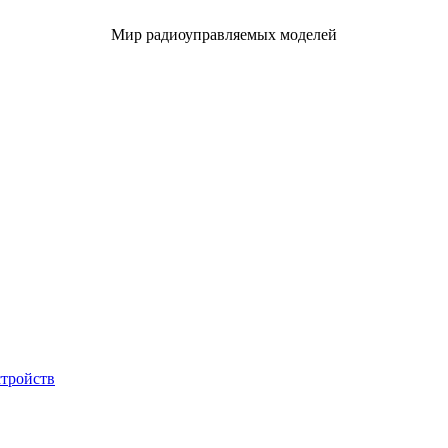
Мир радиоуправляемых моделей
стройств