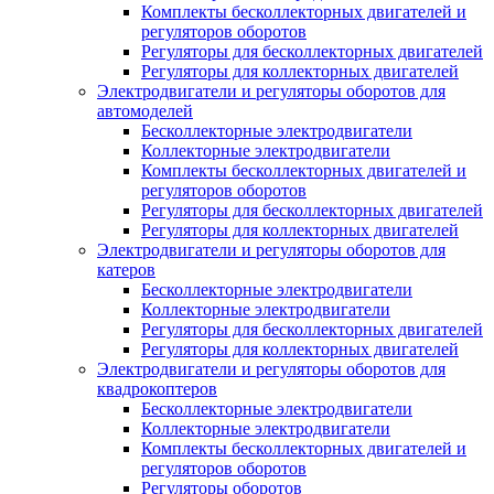
Комплекты бесколлекторных двигателей и
регуляторов оборотов
Регуляторы для бесколлекторных двигателей
Регуляторы для коллекторных двигателей
Электродвигатели и регуляторы оборотов для
автомоделей
Бесколлекторные электродвигатели
Коллекторные электродвигатели
Комплекты бесколлекторных двигателей и
регуляторов оборотов
Регуляторы для бесколлекторных двигателей
Регуляторы для коллекторных двигателей
Электродвигатели и регуляторы оборотов для
катеров
Бесколлекторные электродвигатели
Коллекторные электродвигатели
Регуляторы для бесколлекторных двигателей
Регуляторы для коллекторных двигателей
Электродвигатели и регуляторы оборотов для
квадрокоптеров
Бесколлекторные электродвигатели
Коллекторные электродвигатели
Комплекты бесколлекторных двигателей и
регуляторов оборотов
Регуляторы оборотов