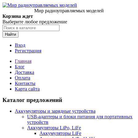
Мир радиоуправляемых моделей
Корзина ждет
Выберите любое предложение
Найти
Вход
Регистрация
Главная
Блог
Доставка
Оплата
Контакты
Карта сайта
Каталог предложений
Аккумуляторы и зарядные устройства
USB-адаптеры и блоки питания для портативных
устройств
Аккумуляторы LiPo, LiFe
Аккумуляторы LiFe