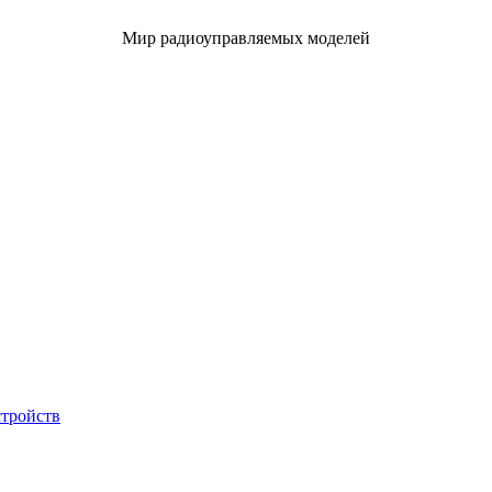
Мир радиоуправляемых моделей
стройств