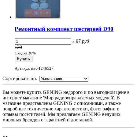
Ремонтный комплект шестерней D90
97
руб
x
139
Скидка 30%
Артикул: mrc-1246527
Сортировать по:
Вы можете купить GENING недорого и по выгодной цене в
интернет магазине 'Мир радиоуправляемых моделей'. В
магазине представлены GENING с описаниями, а также
подробные технические характеристики, фотографии и
отзывы посетителей. Мы предлагаем GENING ведущих
мировых брендов с гарантией и доставкой.