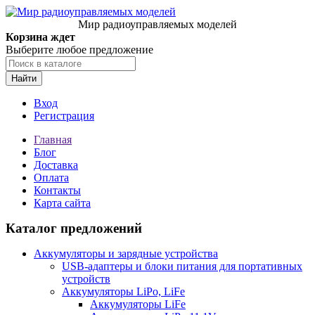
Мир радиоуправляемых моделей
Корзина ждет
Выберите любое предложение
Найти
Вход
Регистрация
Главная
Блог
Доставка
Оплата
Контакты
Карта сайта
Каталог предложений
Аккумуляторы и зарядные устройства
USB-адаптеры и блоки питания для портативных
устройств
Аккумуляторы LiPo, LiFe
Аккумуляторы LiFe