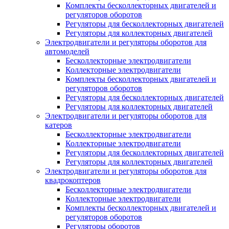
Комплекты бесколлекторных двигателей и
регуляторов оборотов
Регуляторы для бесколлекторных двигателей
Регуляторы для коллекторных двигателей
Электродвигатели и регуляторы оборотов для
автомоделей
Бесколлекторные электродвигатели
Коллекторные электродвигатели
Комплекты бесколлекторных двигателей и
регуляторов оборотов
Регуляторы для бесколлекторных двигателей
Регуляторы для коллекторных двигателей
Электродвигатели и регуляторы оборотов для
катеров
Бесколлекторные электродвигатели
Коллекторные электродвигатели
Регуляторы для бесколлекторных двигателей
Регуляторы для коллекторных двигателей
Электродвигатели и регуляторы оборотов для
квадрокоптеров
Бесколлекторные электродвигатели
Коллекторные электродвигатели
Комплекты бесколлекторных двигателей и
регуляторов оборотов
Регуляторы оборотов