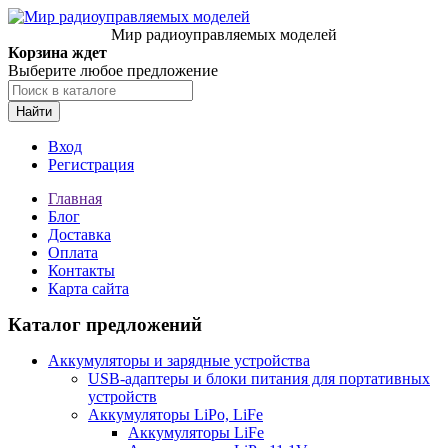
Мир радиоуправляемых моделей
Корзина ждет
Выберите любое предложение
Найти
Вход
Регистрация
Главная
Блог
Доставка
Оплата
Контакты
Карта сайта
Каталог предложений
Аккумуляторы и зарядные устройства
USB-адаптеры и блоки питания для портативных
устройств
Аккумуляторы LiPo, LiFe
Аккумуляторы LiFe