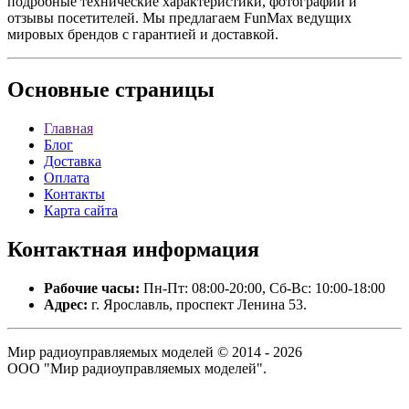
подробные технические характеристики, фотографии и
отзывы посетителей. Мы предлагаем FunMax ведущих
мировых брендов с гарантией и доставкой.
Основные
страницы
Главная
Блог
Доставка
Оплата
Контакты
Карта сайта
Контактная
информация
Рабочие часы:
Пн-Пт: 08:00-20:00, Сб-Вс: 10:00-18:00
Адрес:
г. Ярославль, проспект Ленина 53.
Мир радиоуправляемых моделей © 2014 - 2026
ООО "Мир радиоуправляемых моделей".