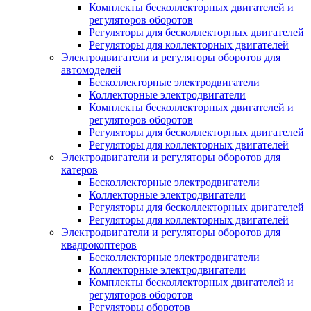
Комплекты бесколлекторных двигателей и
регуляторов оборотов
Регуляторы для бесколлекторных двигателей
Регуляторы для коллекторных двигателей
Электродвигатели и регуляторы оборотов для
автомоделей
Бесколлекторные электродвигатели
Коллекторные электродвигатели
Комплекты бесколлекторных двигателей и
регуляторов оборотов
Регуляторы для бесколлекторных двигателей
Регуляторы для коллекторных двигателей
Электродвигатели и регуляторы оборотов для
катеров
Бесколлекторные электродвигатели
Коллекторные электродвигатели
Регуляторы для бесколлекторных двигателей
Регуляторы для коллекторных двигателей
Электродвигатели и регуляторы оборотов для
квадрокоптеров
Бесколлекторные электродвигатели
Коллекторные электродвигатели
Комплекты бесколлекторных двигателей и
регуляторов оборотов
Регуляторы оборотов