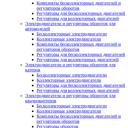
Комплекты бесколлекторных двигателей и
регуляторов оборотов
Регуляторы для бесколлекторных двигателей
Регуляторы для коллекторных двигателей
Электродвигатели и регуляторы оборотов для
автомоделей
Бесколлекторные электродвигатели
Коллекторные электродвигатели
Комплекты бесколлекторных двигателей и
регуляторов оборотов
Регуляторы для бесколлекторных двигателей
Регуляторы для коллекторных двигателей
Электродвигатели и регуляторы оборотов для
катеров
Бесколлекторные электродвигатели
Коллекторные электродвигатели
Регуляторы для бесколлекторных двигателей
Регуляторы для коллекторных двигателей
Электродвигатели и регуляторы оборотов для
квадрокоптеров
Бесколлекторные электродвигатели
Коллекторные электродвигатели
Комплекты бесколлекторных двигателей и
регуляторов оборотов
Регуляторы оборотов