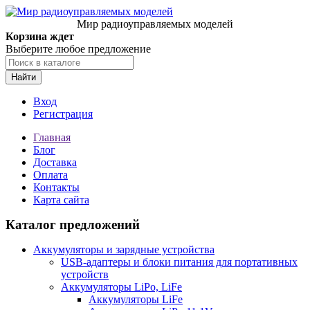
Мир радиоуправляемых моделей
Корзина ждет
Выберите любое предложение
Найти
Вход
Регистрация
Главная
Блог
Доставка
Оплата
Контакты
Карта сайта
Каталог предложений
Аккумуляторы и зарядные устройства
USB-адаптеры и блоки питания для портативных
устройств
Аккумуляторы LiPo, LiFe
Аккумуляторы LiFe