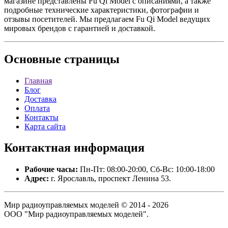
магазине представлены Fu Qi Model с описаниями, а также
подробные технические характеристики, фотографии и
отзывы посетителей. Мы предлагаем Fu Qi Model ведущих
мировых брендов с гарантией и доставкой.
Основные
страницы
Главная
Блог
Доставка
Оплата
Контакты
Карта сайта
Контактная
информация
Рабочие часы:
Пн-Пт: 08:00-20:00, Сб-Вс: 10:00-18:00
Адрес:
г. Ярославль, проспект Ленина 53.
Мир радиоуправляемых моделей © 2014 - 2026
ООО "Мир радиоуправляемых моделей".