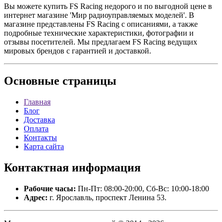
Вы можете купить FS Racing недорого и по выгодной цене в
интернет магазине 'Мир радиоуправляемых моделей'. В
магазине представлены FS Racing с описаниями, а также
подробные технические характеристики, фотографии и
отзывы посетителей. Мы предлагаем FS Racing ведущих
мировых брендов с гарантией и доставкой.
Основные
страницы
Главная
Блог
Доставка
Оплата
Контакты
Карта сайта
Контактная
информация
Рабочие часы:
Пн-Пт: 08:00-20:00, Сб-Вс: 10:00-18:00
Адрес:
г. Ярославль, проспект Ленина 53.