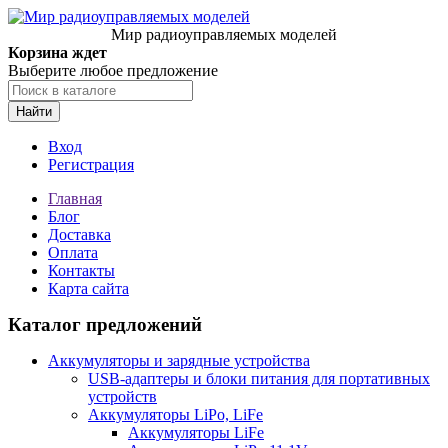
Мир радиоуправляемых моделей
Корзина ждет
Выберите любое предложение
Найти
Вход
Регистрация
Главная
Блог
Доставка
Оплата
Контакты
Карта сайта
Каталог предложений
Аккумуляторы и зарядные устройства
USB-адаптеры и блоки питания для портативных
устройств
Аккумуляторы LiPo, LiFe
Аккумуляторы LiFe