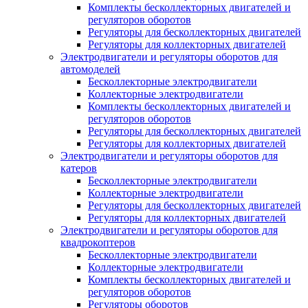
Комплекты бесколлекторных двигателей и
регуляторов оборотов
Регуляторы для бесколлекторных двигателей
Регуляторы для коллекторных двигателей
Электродвигатели и регуляторы оборотов для
автомоделей
Бесколлекторные электродвигатели
Коллекторные электродвигатели
Комплекты бесколлекторных двигателей и
регуляторов оборотов
Регуляторы для бесколлекторных двигателей
Регуляторы для коллекторных двигателей
Электродвигатели и регуляторы оборотов для
катеров
Бесколлекторные электродвигатели
Коллекторные электродвигатели
Регуляторы для бесколлекторных двигателей
Регуляторы для коллекторных двигателей
Электродвигатели и регуляторы оборотов для
квадрокоптеров
Бесколлекторные электродвигатели
Коллекторные электродвигатели
Комплекты бесколлекторных двигателей и
регуляторов оборотов
Регуляторы оборотов