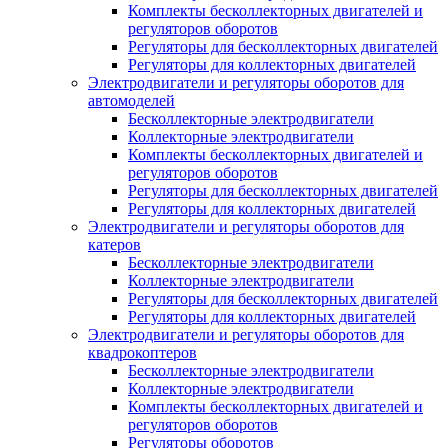
Комплекты бесколлекторных двигателей и
регуляторов оборотов
Регуляторы для бесколлекторных двигателей
Регуляторы для коллекторных двигателей
Электродвигатели и регуляторы оборотов для
автомоделей
Бесколлекторные электродвигатели
Коллекторные электродвигатели
Комплекты бесколлекторных двигателей и
регуляторов оборотов
Регуляторы для бесколлекторных двигателей
Регуляторы для коллекторных двигателей
Электродвигатели и регуляторы оборотов для
катеров
Бесколлекторные электродвигатели
Коллекторные электродвигатели
Регуляторы для бесколлекторных двигателей
Регуляторы для коллекторных двигателей
Электродвигатели и регуляторы оборотов для
квадрокоптеров
Бесколлекторные электродвигатели
Коллекторные электродвигатели
Комплекты бесколлекторных двигателей и
регуляторов оборотов
Регуляторы оборотов