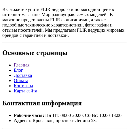
Вы можете купить FLIR недорого и по выгодной цене в
интернет магазине 'Мир радиоуправляемых моделей'. В
магазине представлены FLIR с описаниями, а также
подробные технические характеристики, фотографии и
отзывы посетителей. Мы предлагаем FLIR ведущих мировых
брендов с гарантией и доставкой.
Основные
страницы
Главная
Блог
Доставка
Оплата
Контакты
Карта сайта
Контактная
информация
Рабочие часы:
Пн-Пт: 08:00-20:00, Сб-Вс: 10:00-18:00
Адрес:
г. Ярославль, проспект Ленина 53.