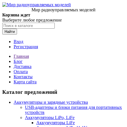
Мир радиоуправляемых моделей
Корзина ждет
Выберите любое предложение
Найти
Вход
Регистрация
Главная
Блог
Доставка
Оплата
Контакты
Карта сайта
Каталог предложений
Аккумуляторы и зарядные устройства
USB-адаптеры и блоки питания для портативных
устройств
Аккумуляторы LiPo, LiFe
Аккумуляторы LiFe