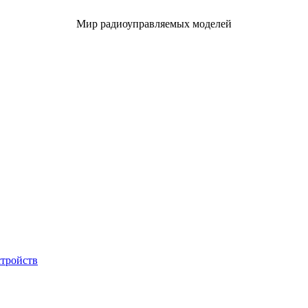
Мир радиоуправляемых моделей
стройств