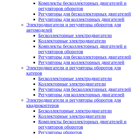
Комплекты бесколлекторных двигателей и
регуляторов оборотов
Регуляторы для бесколлекторных двигателей
Регуляторы для коллекторных двигателей
Электродвигатели и регуляторы оборотов для
автомоделей
Бесколлекторные электродвигатели
Коллекторные электродвигатели
Комплекты бесколлекторных двигателей и
регуляторов оборотов
Регуляторы для бесколлекторных двигателей
Регуляторы для коллекторных двигателей
Электродвигатели и регуляторы оборотов для
катеров
Бесколлекторные электродвигатели
Коллекторные электродвигатели
Регуляторы для бесколлекторных двигателей
Регуляторы для коллекторных двигателей
Электродвигатели и регуляторы оборотов для
квадрокоптеров
Бесколлекторные электродвигатели
Коллекторные электродвигатели
Комплекты бесколлекторных двигателей и
регуляторов оборотов
Регуляторы оборотов