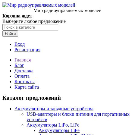
Мир радиоуправляемых моделей
Корзина ждет
Выберите любое предложение
Найти
Вход
Регистрация
Главная
Блог
Доставка
Оплата
Контакты
Карта сайта
Каталог предложений
Аккумуляторы и зарядные устройства
USB-адаптеры и блоки питания для портативных
устройств
Аккумуляторы LiPo, LiFe
Аккумуляторы LiFe