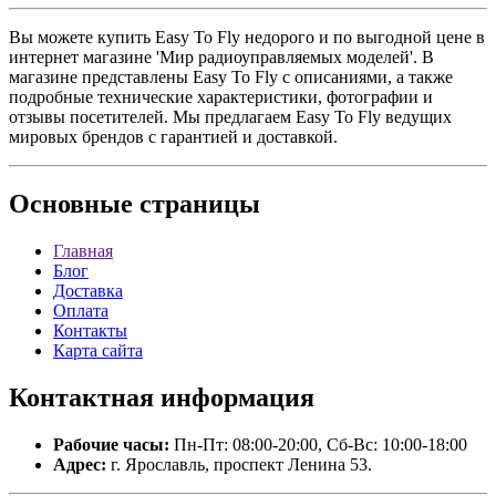
Вы можете купить Easy To Fly недорого и по выгодной цене в
интернет магазине 'Мир радиоуправляемых моделей'. В
магазине представлены Easy To Fly с описаниями, а также
подробные технические характеристики, фотографии и
отзывы посетителей. Мы предлагаем Easy To Fly ведущих
мировых брендов с гарантией и доставкой.
Основные
страницы
Главная
Блог
Доставка
Оплата
Контакты
Карта сайта
Контактная
информация
Рабочие часы:
Пн-Пт: 08:00-20:00, Сб-Вс: 10:00-18:00
Адрес:
г. Ярославль, проспект Ленина 53.