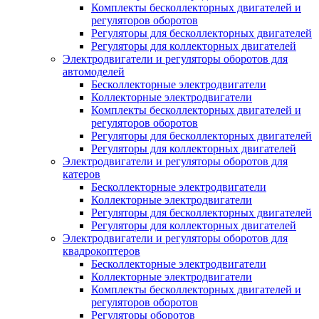
Комплекты бесколлекторных двигателей и
регуляторов оборотов
Регуляторы для бесколлекторных двигателей
Регуляторы для коллекторных двигателей
Электродвигатели и регуляторы оборотов для
автомоделей
Бесколлекторные электродвигатели
Коллекторные электродвигатели
Комплекты бесколлекторных двигателей и
регуляторов оборотов
Регуляторы для бесколлекторных двигателей
Регуляторы для коллекторных двигателей
Электродвигатели и регуляторы оборотов для
катеров
Бесколлекторные электродвигатели
Коллекторные электродвигатели
Регуляторы для бесколлекторных двигателей
Регуляторы для коллекторных двигателей
Электродвигатели и регуляторы оборотов для
квадрокоптеров
Бесколлекторные электродвигатели
Коллекторные электродвигатели
Комплекты бесколлекторных двигателей и
регуляторов оборотов
Регуляторы оборотов