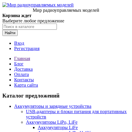
Мир радиоуправляемых моделей
Корзина ждет
Выберите любое предложение
Найти
Вход
Регистрация
Главная
Блог
Доставка
Оплата
Контакты
Карта сайта
Каталог предложений
Аккумуляторы и зарядные устройства
USB-адаптеры и блоки питания для портативных
устройств
Аккумуляторы LiPo, LiFe
Аккумуляторы LiFe