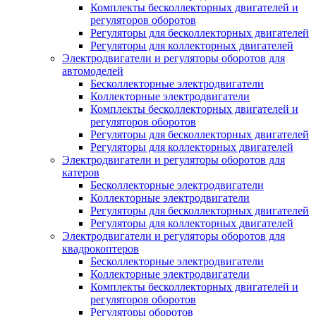
Комплекты бесколлекторных двигателей и
регуляторов оборотов
Регуляторы для бесколлекторных двигателей
Регуляторы для коллекторных двигателей
Электродвигатели и регуляторы оборотов для
автомоделей
Бесколлекторные электродвигатели
Коллекторные электродвигатели
Комплекты бесколлекторных двигателей и
регуляторов оборотов
Регуляторы для бесколлекторных двигателей
Регуляторы для коллекторных двигателей
Электродвигатели и регуляторы оборотов для
катеров
Бесколлекторные электродвигатели
Коллекторные электродвигатели
Регуляторы для бесколлекторных двигателей
Регуляторы для коллекторных двигателей
Электродвигатели и регуляторы оборотов для
квадрокоптеров
Бесколлекторные электродвигатели
Коллекторные электродвигатели
Комплекты бесколлекторных двигателей и
регуляторов оборотов
Регуляторы оборотов