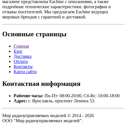
магазине представлены Eachine с описаниями, а также
подробные технические характеристики, фотографии и
отзывы посетителей. Мы предлагаем Eachine ведущих
мировых брендов с гарантией и доставкой.
Основные
страницы
Главная
Блог
Доставка
Оплата
Контакты
Карта сайта
Контактная
информация
Рабочие часы:
Пн-Пт: 08:00-20:00, Сб-Вс: 10:00-18:00
Адрес:
г. Ярославль, проспект Ленина 53.
Мир радиоуправляемых моделей © 2014 - 2026
ООО "Мир радиоуправляемых моделей".