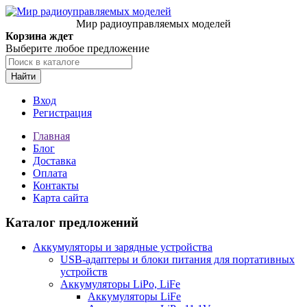
Мир радиоуправляемых моделей
Корзина ждет
Выберите любое предложение
Найти
Вход
Регистрация
Главная
Блог
Доставка
Оплата
Контакты
Карта сайта
Каталог предложений
Аккумуляторы и зарядные устройства
USB-адаптеры и блоки питания для портативных
устройств
Аккумуляторы LiPo, LiFe
Аккумуляторы LiFe