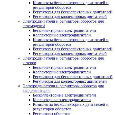
Комплекты бесколлекторных двигателей и
регуляторов оборотов
Регуляторы для бесколлекторных двигателей
Регуляторы для коллекторных двигателей
Электродвигатели и регуляторы оборотов для
автомоделей
Бесколлекторные электродвигатели
Коллекторные электродвигатели
Комплекты бесколлекторных двигателей и
регуляторов оборотов
Регуляторы для бесколлекторных двигателей
Регуляторы для коллекторных двигателей
Электродвигатели и регуляторы оборотов для
катеров
Бесколлекторные электродвигатели
Коллекторные электродвигатели
Регуляторы для бесколлекторных двигателей
Регуляторы для коллекторных двигателей
Электродвигатели и регуляторы оборотов для
квадрокоптеров
Бесколлекторные электродвигатели
Коллекторные электродвигатели
Комплекты бесколлекторных двигателей и
регуляторов оборотов
Регуляторы оборотов