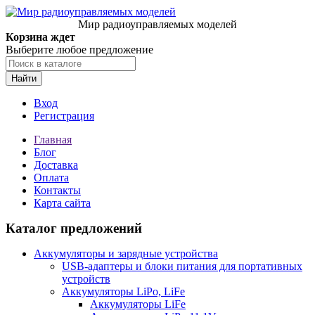
Мир радиоуправляемых моделей
Корзина ждет
Выберите любое предложение
Найти
Вход
Регистрация
Главная
Блог
Доставка
Оплата
Контакты
Карта сайта
Каталог предложений
Аккумуляторы и зарядные устройства
USB-адаптеры и блоки питания для портативных
устройств
Аккумуляторы LiPo, LiFe
Аккумуляторы LiFe