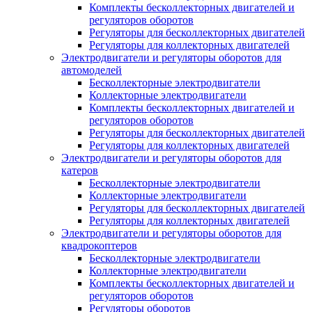
Комплекты бесколлекторных двигателей и
регуляторов оборотов
Регуляторы для бесколлекторных двигателей
Регуляторы для коллекторных двигателей
Электродвигатели и регуляторы оборотов для
автомоделей
Бесколлекторные электродвигатели
Коллекторные электродвигатели
Комплекты бесколлекторных двигателей и
регуляторов оборотов
Регуляторы для бесколлекторных двигателей
Регуляторы для коллекторных двигателей
Электродвигатели и регуляторы оборотов для
катеров
Бесколлекторные электродвигатели
Коллекторные электродвигатели
Регуляторы для бесколлекторных двигателей
Регуляторы для коллекторных двигателей
Электродвигатели и регуляторы оборотов для
квадрокоптеров
Бесколлекторные электродвигатели
Коллекторные электродвигатели
Комплекты бесколлекторных двигателей и
регуляторов оборотов
Регуляторы оборотов