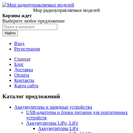
Мир радиоуправляемых моделей
Корзина ждет
Выберите любое предложение
Найти
Вход
Регистрация
Главная
Блог
Доставка
Оплата
Контакты
Карта сайта
Каталог предложений
Аккумуляторы и зарядные устройства
USB-адаптеры и блоки питания для портативных
устройств
Аккумуляторы LiPo, LiFe
Аккумуляторы LiFe