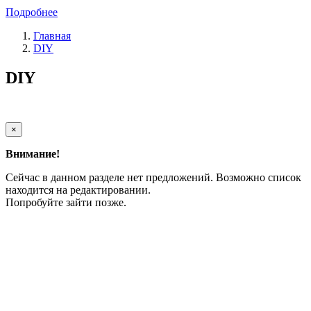
Подробнее
Главная
DIY
DIY
×
Внимание!
Сейчас в данном разделе нет предложений. Возможно список
находится на редактировании.
Попробуйте зайти позже.