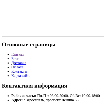
Основные
страницы
Главная
Блог
Доставка
Оплата
Контакты
Карта сайта
Контактная
информация
Рабочие часы:
Пн-Пт: 08:00-20:00, Сб-Вс: 10:00-18:00
Адрес:
г. Ярославль, проспект Ленина 53.