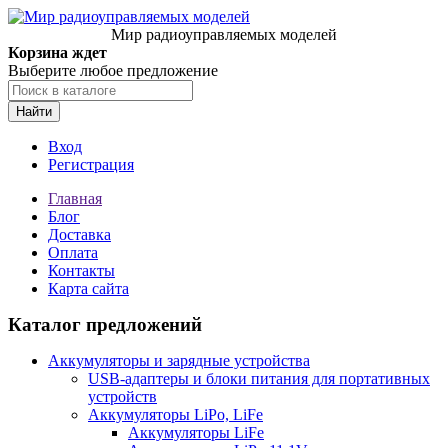
Мир радиоуправляемых моделей
Корзина ждет
Выберите любое предложение
Найти
Вход
Регистрация
Главная
Блог
Доставка
Оплата
Контакты
Карта сайта
Каталог предложений
Аккумуляторы и зарядные устройства
USB-адаптеры и блоки питания для портативных
устройств
Аккумуляторы LiPo, LiFe
Аккумуляторы LiFe