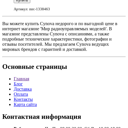
Артикул: mrc-1338463
Вы можете купить Cynova недорого и по выгодной цене в
интернет магазине 'Мир радиоуправляемых моделей'. В
магазине представлены Cynova с описаниями, а также
подробные технические характеристики, фотографии и
отзывы посетителей. Мы предлагаем Cynova ведущих
мировых брендов с гарантией и доставкой.
Основные
страницы
Главная
Блог
Доставка
Оплата
Контакты
Карта сайта
Контактная
информация