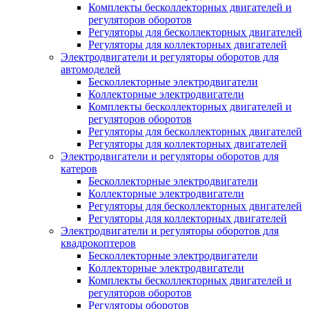
Комплекты бесколлекторных двигателей и
регуляторов оборотов
Регуляторы для бесколлекторных двигателей
Регуляторы для коллекторных двигателей
Электродвигатели и регуляторы оборотов для
автомоделей
Бесколлекторные электродвигатели
Коллекторные электродвигатели
Комплекты бесколлекторных двигателей и
регуляторов оборотов
Регуляторы для бесколлекторных двигателей
Регуляторы для коллекторных двигателей
Электродвигатели и регуляторы оборотов для
катеров
Бесколлекторные электродвигатели
Коллекторные электродвигатели
Регуляторы для бесколлекторных двигателей
Регуляторы для коллекторных двигателей
Электродвигатели и регуляторы оборотов для
квадрокоптеров
Бесколлекторные электродвигатели
Коллекторные электродвигатели
Комплекты бесколлекторных двигателей и
регуляторов оборотов
Регуляторы оборотов