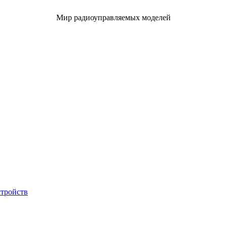
Мир радиоуправляемых моделей
стройств