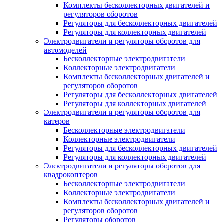
Комплекты бесколлекторных двигателей и
регуляторов оборотов
Регуляторы для бесколлекторных двигателей
Регуляторы для коллекторных двигателей
Электродвигатели и регуляторы оборотов для
автомоделей
Бесколлекторные электродвигатели
Коллекторные электродвигатели
Комплекты бесколлекторных двигателей и
регуляторов оборотов
Регуляторы для бесколлекторных двигателей
Регуляторы для коллекторных двигателей
Электродвигатели и регуляторы оборотов для
катеров
Бесколлекторные электродвигатели
Коллекторные электродвигатели
Регуляторы для бесколлекторных двигателей
Регуляторы для коллекторных двигателей
Электродвигатели и регуляторы оборотов для
квадрокоптеров
Бесколлекторные электродвигатели
Коллекторные электродвигатели
Комплекты бесколлекторных двигателей и
регуляторов оборотов
Регуляторы оборотов