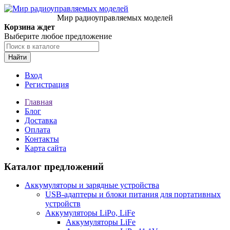
Мир радиоуправляемых моделей
Корзина ждет
Выберите любое предложение
Найти
Вход
Регистрация
Главная
Блог
Доставка
Оплата
Контакты
Карта сайта
Каталог предложений
Аккумуляторы и зарядные устройства
USB-адаптеры и блоки питания для портативных
устройств
Аккумуляторы LiPo, LiFe
Аккумуляторы LiFe