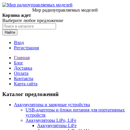
Мир радиоуправляемых моделей
Корзина ждет
Выберите любое предложение
Найти
Вход
Регистрация
Главная
Блог
Доставка
Оплата
Контакты
Карта сайта
Каталог предложений
Аккумуляторы и зарядные устройства
USB-адаптеры и блоки питания для портативных
устройств
Аккумуляторы LiPo, LiFe
Аккумуляторы LiFe