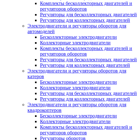
Комплекты бесколлекторных двигателей и
регуляторов оборотов
Регуляторы для бесколлекторных двигателей
Регуляторы для коллекторных двигателей
Электродвигатели и регуляторы оборотов для
автомоделей
Бесколлекторные электродвигатели
Коллекторные электродвигатели
Комплекты бесколлекторных двигателей и
регуляторов оборотов
Регуляторы для бесколлекторных двигателей
Регуляторы для коллекторных двигателей
Электродвигатели и регуляторы оборотов для
катеров
Бесколлекторные электродвигатели
Коллекторные электродвигатели
Регуляторы для бесколлекторных двигателей
Регуляторы для коллекторных двигателей
Электродвигатели и регуляторы оборотов для
квадрокоптеров
Бесколлекторные электродвигатели
Коллекторные электродвигатели
Комплекты бесколлекторных двигателей и
регуляторов оборотов
Регуляторы оборотов