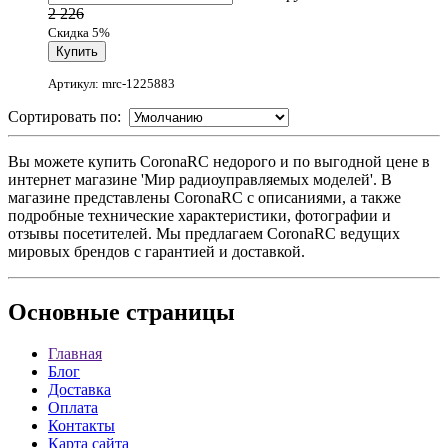
2 226
Скидка 5%
Артикул: mrc-1225883
Сортировать по:
Вы можете купить CoronaRC недорого и по выгодной цене в
интернет магазине 'Мир радиоуправляемых моделей'. В
магазине представлены CoronaRC с описаниями, а также
подробные технические характеристики, фотографии и
отзывы посетителей. Мы предлагаем CoronaRC ведущих
мировых брендов с гарантией и доставкой.
Основные
страницы
Главная
Блог
Доставка
Оплата
Контакты
Карта сайта