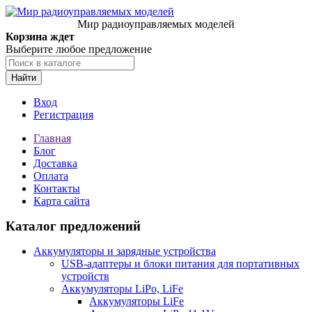
Мир радиоуправляемых моделей
Корзина ждет
Выберите любое предложение
Найти
Вход
Регистрация
Главная
Блог
Доставка
Оплата
Контакты
Карта сайта
Каталог предложений
Аккумуляторы и зарядные устройства
USB-адаптеры и блоки питания для портативных
устройств
Аккумуляторы LiPo, LiFe
Аккумуляторы LiFe