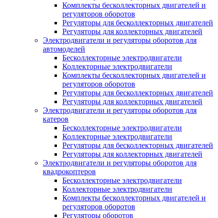
Комплекты бесколлекторных двигателей и
регуляторов оборотов
Регуляторы для бесколлекторных двигателей
Регуляторы для коллекторных двигателей
Электродвигатели и регуляторы оборотов для
автомоделей
Бесколлекторные электродвигатели
Коллекторные электродвигатели
Комплекты бесколлекторных двигателей и
регуляторов оборотов
Регуляторы для бесколлекторных двигателей
Регуляторы для коллекторных двигателей
Электродвигатели и регуляторы оборотов для
катеров
Бесколлекторные электродвигатели
Коллекторные электродвигатели
Регуляторы для бесколлекторных двигателей
Регуляторы для коллекторных двигателей
Электродвигатели и регуляторы оборотов для
квадрокоптеров
Бесколлекторные электродвигатели
Коллекторные электродвигатели
Комплекты бесколлекторных двигателей и
регуляторов оборотов
Регуляторы оборотов