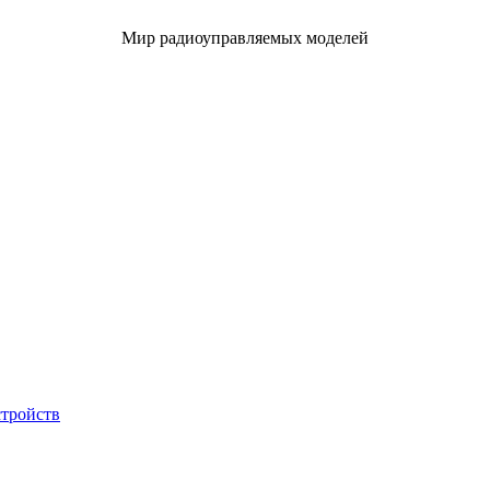
Мир радиоуправляемых моделей
стройств