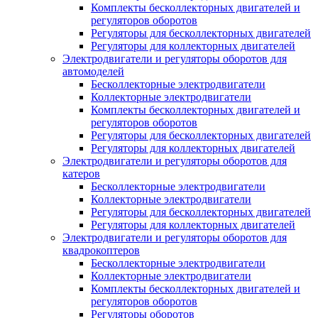
Комплекты бесколлекторных двигателей и
регуляторов оборотов
Регуляторы для бесколлекторных двигателей
Регуляторы для коллекторных двигателей
Электродвигатели и регуляторы оборотов для
автомоделей
Бесколлекторные электродвигатели
Коллекторные электродвигатели
Комплекты бесколлекторных двигателей и
регуляторов оборотов
Регуляторы для бесколлекторных двигателей
Регуляторы для коллекторных двигателей
Электродвигатели и регуляторы оборотов для
катеров
Бесколлекторные электродвигатели
Коллекторные электродвигатели
Регуляторы для бесколлекторных двигателей
Регуляторы для коллекторных двигателей
Электродвигатели и регуляторы оборотов для
квадрокоптеров
Бесколлекторные электродвигатели
Коллекторные электродвигатели
Комплекты бесколлекторных двигателей и
регуляторов оборотов
Регуляторы оборотов