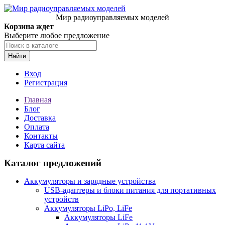
Мир радиоуправляемых моделей
Корзина ждет
Выберите любое предложение
Найти
Вход
Регистрация
Главная
Блог
Доставка
Оплата
Контакты
Карта сайта
Каталог предложений
Аккумуляторы и зарядные устройства
USB-адаптеры и блоки питания для портативных
устройств
Аккумуляторы LiPo, LiFe
Аккумуляторы LiFe