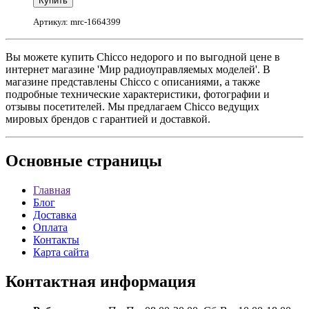
Артикул: mrc-1664399
Вы можете купить Chicco недорого и по выгодной цене в
интернет магазине 'Мир радиоуправляемых моделей'. В
магазине представлены Chicco с описаниями, а также
подробные технические характеристики, фотографии и
отзывы посетителей. Мы предлагаем Chicco ведущих
мировых брендов с гарантией и доставкой.
Основные
страницы
Главная
Блог
Доставка
Оплата
Контакты
Карта сайта
Контактная
информация