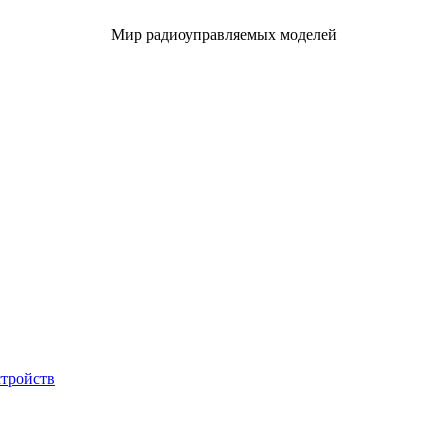
Мир радиоуправляемых моделей
стройств