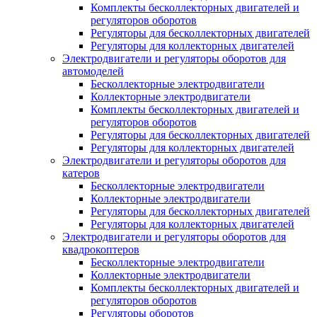
Комплекты бесколлекторных двигателей и
регуляторов оборотов
Регуляторы для бесколлекторных двигателей
Регуляторы для коллекторных двигателей
Электродвигатели и регуляторы оборотов для
автомоделей
Бесколлекторные электродвигатели
Коллекторные электродвигатели
Комплекты бесколлекторных двигателей и
регуляторов оборотов
Регуляторы для бесколлекторных двигателей
Регуляторы для коллекторных двигателей
Электродвигатели и регуляторы оборотов для
катеров
Бесколлекторные электродвигатели
Коллекторные электродвигатели
Регуляторы для бесколлекторных двигателей
Регуляторы для коллекторных двигателей
Электродвигатели и регуляторы оборотов для
квадрокоптеров
Бесколлекторные электродвигатели
Коллекторные электродвигатели
Комплекты бесколлекторных двигателей и
регуляторов оборотов
Регуляторы оборотов