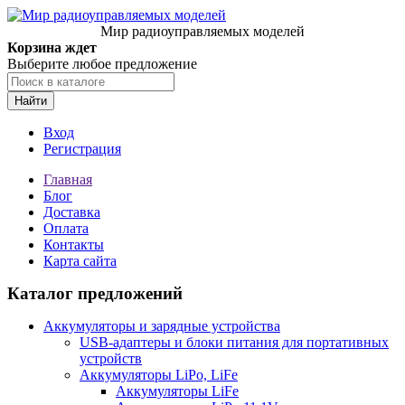
Мир радиоуправляемых моделей
Корзина ждет
Выберите любое предложение
Найти
Вход
Регистрация
Главная
Блог
Доставка
Оплата
Контакты
Карта сайта
Каталог предложений
Аккумуляторы и зарядные устройства
USB-адаптеры и блоки питания для портативных
устройств
Аккумуляторы LiPo, LiFe
Аккумуляторы LiFe