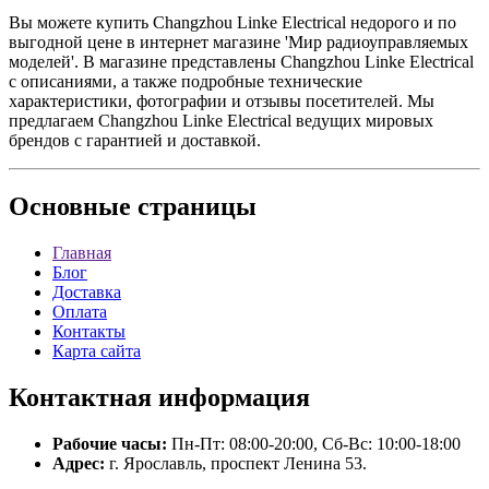
Вы можете купить Changzhou Linke Electrical недорого и по
выгодной цене в интернет магазине 'Мир радиоуправляемых
моделей'. В магазине представлены Changzhou Linke Electrical
с описаниями, а также подробные технические
характеристики, фотографии и отзывы посетителей. Мы
предлагаем Changzhou Linke Electrical ведущих мировых
брендов с гарантией и доставкой.
Основные
страницы
Главная
Блог
Доставка
Оплата
Контакты
Карта сайта
Контактная
информация
Рабочие часы:
Пн-Пт: 08:00-20:00, Сб-Вс: 10:00-18:00
Адрес:
г. Ярославль, проспект Ленина 53.