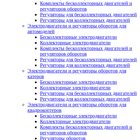
Комплекты бесколлекторных двигателей и
регуляторов оборотов
Регуляторы для бесколлекторных двигателей
Регуляторы для коллекторных двигателей
Электродвигатели и регуляторы оборотов для
автомоделей
Бесколлекторные электродвигатели
Коллекторные электродвигатели
Комплекты бесколлекторных двигателей и
регуляторов оборотов
Регуляторы для бесколлекторных двигателей
Регуляторы для коллекторных двигателей
Электродвигатели и регуляторы оборотов для
катеров
Бесколлекторные электродвигатели
Коллекторные электродвигатели
Регуляторы для бесколлекторных двигателей
Регуляторы для коллекторных двигателей
Электродвигатели и регуляторы оборотов для
квадрокоптеров
Бесколлекторные электродвигатели
Коллекторные электродвигатели
Комплекты бесколлекторных двигателей и
регуляторов оборотов
Регуляторы оборотов