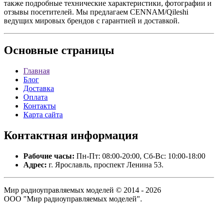
также подробные технические характеристики, фотографии и
отзывы посетителей. Мы предлагаем CENNAM/Qileshi
ведущих мировых брендов с гарантией и доставкой.
Основные
страницы
Главная
Блог
Доставка
Оплата
Контакты
Карта сайта
Контактная
информация
Рабочие часы:
Пн-Пт: 08:00-20:00, Сб-Вс: 10:00-18:00
Адрес:
г. Ярославль, проспект Ленина 53.
Мир радиоуправляемых моделей © 2014 - 2026
ООО "Мир радиоуправляемых моделей".