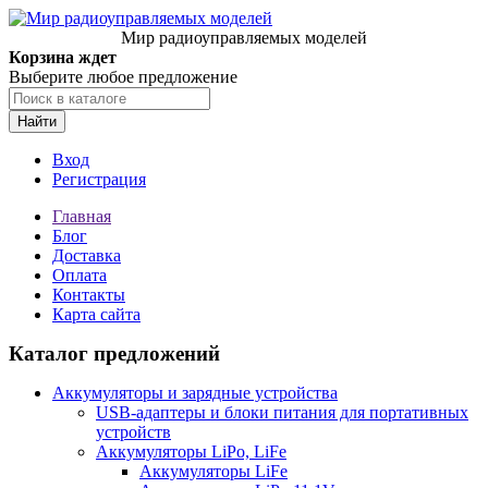
Мир радиоуправляемых моделей
Корзина ждет
Выберите любое предложение
Найти
Вход
Регистрация
Главная
Блог
Доставка
Оплата
Контакты
Карта сайта
Каталог предложений
Аккумуляторы и зарядные устройства
USB-адаптеры и блоки питания для портативных
устройств
Аккумуляторы LiPo, LiFe
Аккумуляторы LiFe