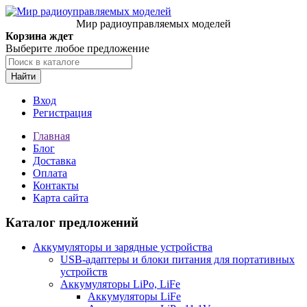
Мир радиоуправляемых моделей
Корзина ждет
Выберите любое предложение
Найти
Вход
Регистрация
Главная
Блог
Доставка
Оплата
Контакты
Карта сайта
Каталог предложений
Аккумуляторы и зарядные устройства
USB-адаптеры и блоки питания для портативных
устройств
Аккумуляторы LiPo, LiFe
Аккумуляторы LiFe