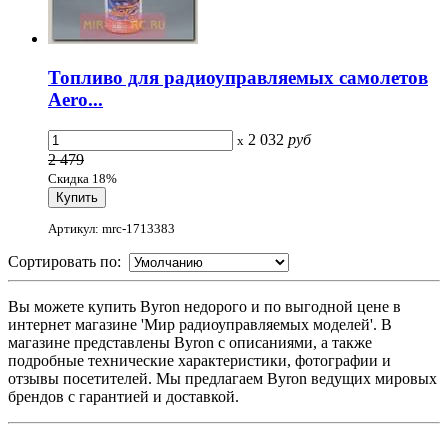
Топливо для радиоуправляемых самолетов
Aero...
2 032
руб
x
2 479
Скидка 18%
Артикул: mrc-1713383
Сортировать по:
Вы можете купить Byron недорого и по выгодной цене в
интернет магазине 'Мир радиоуправляемых моделей'. В
магазине представлены Byron с описаниями, а также
подробные технические характеристики, фотографии и
отзывы посетителей. Мы предлагаем Byron ведущих мировых
брендов с гарантией и доставкой.