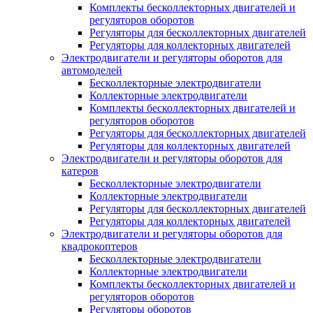
Комплекты бесколлекторных двигателей и
регуляторов оборотов
Регуляторы для бесколлекторных двигателей
Регуляторы для коллекторных двигателей
Электродвигатели и регуляторы оборотов для
автомоделей
Бесколлекторные электродвигатели
Коллекторные электродвигатели
Комплекты бесколлекторных двигателей и
регуляторов оборотов
Регуляторы для бесколлекторных двигателей
Регуляторы для коллекторных двигателей
Электродвигатели и регуляторы оборотов для
катеров
Бесколлекторные электродвигатели
Коллекторные электродвигатели
Регуляторы для бесколлекторных двигателей
Регуляторы для коллекторных двигателей
Электродвигатели и регуляторы оборотов для
квадрокоптеров
Бесколлекторные электродвигатели
Коллекторные электродвигатели
Комплекты бесколлекторных двигателей и
регуляторов оборотов
Регуляторы оборотов