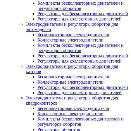
Комплекты бесколлекторных двигателей и
регуляторов оборотов
Регуляторы для бесколлекторных двигателей
Регуляторы для коллекторных двигателей
Электродвигатели и регуляторы оборотов для
автомоделей
Бесколлекторные электродвигатели
Коллекторные электродвигатели
Комплекты бесколлекторных двигателей и
регуляторов оборотов
Регуляторы для бесколлекторных двигателей
Регуляторы для коллекторных двигателей
Электродвигатели и регуляторы оборотов для
катеров
Бесколлекторные электродвигатели
Коллекторные электродвигатели
Регуляторы для бесколлекторных двигателей
Регуляторы для коллекторных двигателей
Электродвигатели и регуляторы оборотов для
квадрокоптеров
Бесколлекторные электродвигатели
Коллекторные электродвигатели
Комплекты бесколлекторных двигателей и
регуляторов оборотов
Регуляторы оборотов