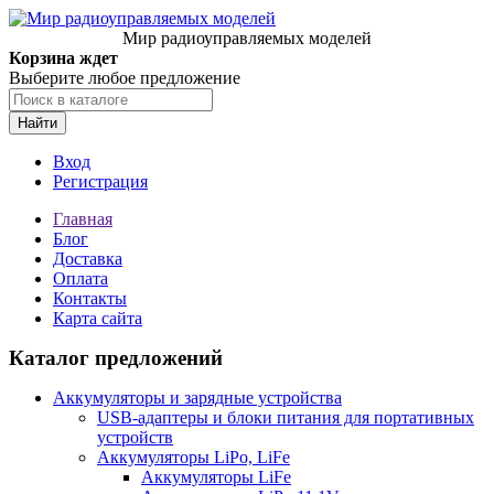
Мир радиоуправляемых моделей
Корзина ждет
Выберите любое предложение
Найти
Вход
Регистрация
Главная
Блог
Доставка
Оплата
Контакты
Карта сайта
Каталог предложений
Аккумуляторы и зарядные устройства
USB-адаптеры и блоки питания для портативных
устройств
Аккумуляторы LiPo, LiFe
Аккумуляторы LiFe