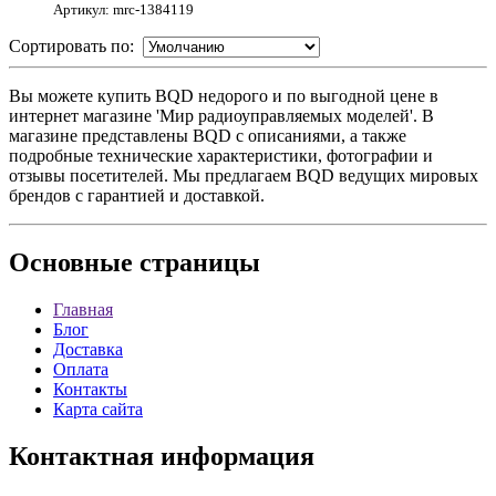
Артикул: mrc-1384119
Сортировать по:
Вы можете купить BQD недорого и по выгодной цене в
интернет магазине 'Мир радиоуправляемых моделей'. В
магазине представлены BQD с описаниями, а также
подробные технические характеристики, фотографии и
отзывы посетителей. Мы предлагаем BQD ведущих мировых
брендов с гарантией и доставкой.
Основные
страницы
Главная
Блог
Доставка
Оплата
Контакты
Карта сайта
Контактная
информация