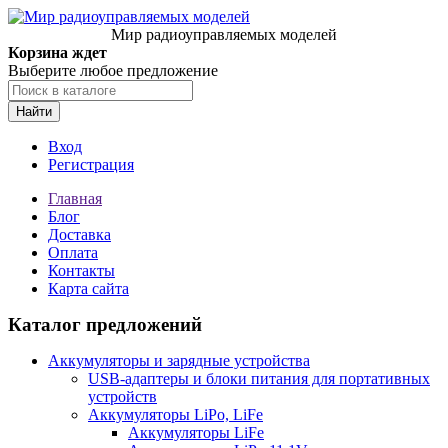
Мир радиоуправляемых моделей
Корзина ждет
Выберите любое предложение
Найти
Вход
Регистрация
Главная
Блог
Доставка
Оплата
Контакты
Карта сайта
Каталог предложений
Аккумуляторы и зарядные устройства
USB-адаптеры и блоки питания для портативных
устройств
Аккумуляторы LiPo, LiFe
Аккумуляторы LiFe