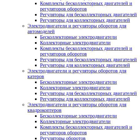
Комплекты бесколлекторных двигателей и
регуляторов оборотов
Регуляторы для бесколлекторных двигателей
Регуляторы для коллекторных двигателей
Электродвигатели и регуляторы оборотов для
автомоделей
Бесколлекторные электродвигатели
Коллекторные электродвигатели
Комплекты бесколлекторных двигателей и
регуляторов оборотов
Регуляторы для бесколлекторных двигателей
Регуляторы для коллекторных двигателей
Электродвигатели и регуляторы оборотов для
катеров
Бесколлекторные электродвигатели
Коллекторные электродвигатели
Регуляторы для бесколлекторных двигателей
Регуляторы для коллекторных двигателей
Электродвигатели и регуляторы оборотов для
квадрокоптеров
Бесколлекторные электродвигатели
Коллекторные электродвигатели
Комплекты бесколлекторных двигателей и
регуляторов оборотов
Регуляторы оборотов