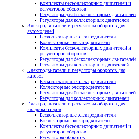
Комплекты бесколлекторных двигателей и
регуляторов оборотов
Регуляторы для бесколлекторных двигателей
Регуляторы для коллекторных двигателей
Электродвигатели и регуляторы оборотов для
автомоделей
Бесколлекторные электродвигатели
Коллекторные электродвигатели
Комплекты бесколлекторных двигателей и
регуляторов оборотов
Регуляторы для бесколлекторных двигателей
Регуляторы для коллекторных двигателей
Электродвигатели и регуляторы оборотов для
катеров
Бесколлекторные электродвигатели
Коллекторные электродвигатели
Регуляторы для бесколлекторных двигателей
Регуляторы для коллекторных двигателей
Электродвигатели и регуляторы оборотов для
квадрокоптеров
Бесколлекторные электродвигатели
Коллекторные электродвигатели
Комплекты бесколлекторных двигателей и
регуляторов оборотов
Регуляторы оборотов