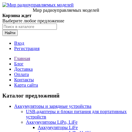
Мир радиоуправляемых моделей
Корзина ждет
Выберите любое предложение
Найти
Вход
Регистрация
Главная
Блог
Доставка
Оплата
Контакты
Карта сайта
Каталог предложений
Аккумуляторы и зарядные устройства
USB-адаптеры и блоки питания для портативных
устройств
Аккумуляторы LiPo, LiFe
Аккумуляторы LiFe