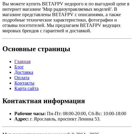
Вы можете купить BETAFPV недорого и по выгодной цене в
интернет магазине 'Мир радиоуправляемых моделей'. В
магазине представлены BETAFPV с описаниями, а также
подробные технические характеристики, фотографии и
отзывы посетителей. Мы предлагаем BETAFPV ведущих
мировых брендов с гарантией и доставкой.
Основные
страницы
Главная
Блог
Доставка
Оплата
Контакты
Карта сайта
Контактная
информация
Рабочие часы:
Пн-Пт: 08:00-20:00, Сб-Вс: 10:00-18:00
Адрес:
г. Ярославль, проспект Ленина 53.