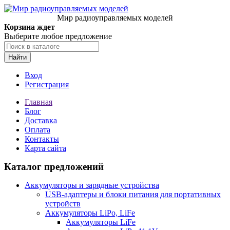
Мир радиоуправляемых моделей
Корзина ждет
Выберите любое предложение
Найти
Вход
Регистрация
Главная
Блог
Доставка
Оплата
Контакты
Карта сайта
Каталог предложений
Аккумуляторы и зарядные устройства
USB-адаптеры и блоки питания для портативных
устройств
Аккумуляторы LiPo, LiFe
Аккумуляторы LiFe