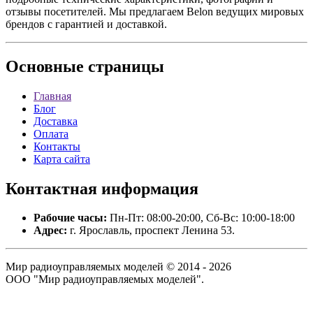
отзывы посетителей. Мы предлагаем Belon ведущих мировых
брендов с гарантией и доставкой.
Основные
страницы
Главная
Блог
Доставка
Оплата
Контакты
Карта сайта
Контактная
информация
Рабочие часы:
Пн-Пт: 08:00-20:00, Сб-Вс: 10:00-18:00
Адрес:
г. Ярославль, проспект Ленина 53.
Мир радиоуправляемых моделей © 2014 - 2026
ООО "Мир радиоуправляемых моделей".