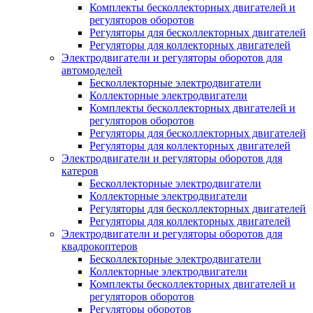
Комплекты бесколлекторных двигателей и
регуляторов оборотов
Регуляторы для бесколлекторных двигателей
Регуляторы для коллекторных двигателей
Электродвигатели и регуляторы оборотов для
автомоделей
Бесколлекторные электродвигатели
Коллекторные электродвигатели
Комплекты бесколлекторных двигателей и
регуляторов оборотов
Регуляторы для бесколлекторных двигателей
Регуляторы для коллекторных двигателей
Электродвигатели и регуляторы оборотов для
катеров
Бесколлекторные электродвигатели
Коллекторные электродвигатели
Регуляторы для бесколлекторных двигателей
Регуляторы для коллекторных двигателей
Электродвигатели и регуляторы оборотов для
квадрокоптеров
Бесколлекторные электродвигатели
Коллекторные электродвигатели
Комплекты бесколлекторных двигателей и
регуляторов оборотов
Регуляторы оборотов