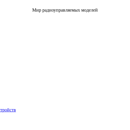
Мир радиоуправляемых моделей
стройств