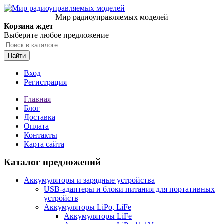
Мир радиоуправляемых моделей
Корзина ждет
Выберите любое предложение
Найти
Вход
Регистрация
Главная
Блог
Доставка
Оплата
Контакты
Карта сайта
Каталог предложений
Аккумуляторы и зарядные устройства
USB-адаптеры и блоки питания для портативных
устройств
Аккумуляторы LiPo, LiFe
Аккумуляторы LiFe