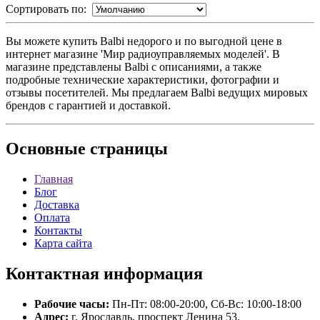
Сортировать по:
Вы можете купить Balbi недорого и по выгодной цене в
интернет магазине 'Мир радиоуправляемых моделей'. В
магазине представлены Balbi с описаниями, а также
подробные технические характеристики, фотографии и
отзывы посетителей. Мы предлагаем Balbi ведущих мировых
брендов с гарантией и доставкой.
Основные
страницы
Главная
Блог
Доставка
Оплата
Контакты
Карта сайта
Контактная
информация
Рабочие часы:
Пн-Пт: 08:00-20:00, Сб-Вс: 10:00-18:00
Адрес:
г. Ярославль, проспект Ленина 53.