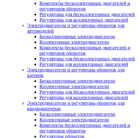
Комплекты бесколлекторных двигателей и
регуляторов оборотов
Регуляторы для бесколлекторных двигателей
Регуляторы для коллекторных двигателей
Электродвигатели и регуляторы оборотов для
автомоделей
Бесколлекторные электродвигатели
Коллекторные электродвигатели
Комплекты бесколлекторных двигателей и
регуляторов оборотов
Регуляторы для бесколлекторных двигателей
Регуляторы для коллекторных двигателей
Электродвигатели и регуляторы оборотов для
катеров
Бесколлекторные электродвигатели
Коллекторные электродвигатели
Регуляторы для бесколлекторных двигателей
Регуляторы для коллекторных двигателей
Электродвигатели и регуляторы оборотов для
квадрокоптеров
Бесколлекторные электродвигатели
Коллекторные электродвигатели
Комплекты бесколлекторных двигателей и
регуляторов оборотов
Регуляторы оборотов