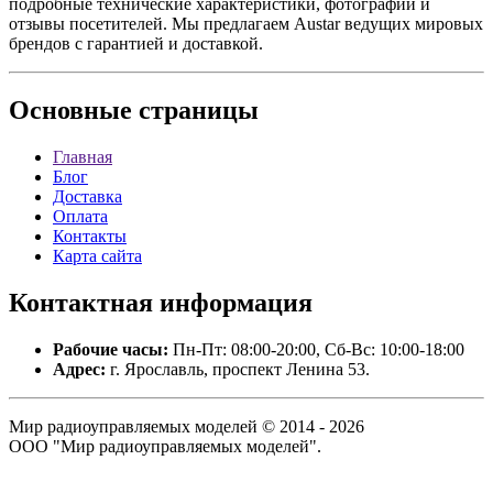
подробные технические характеристики, фотографии и
отзывы посетителей. Мы предлагаем Austar ведущих мировых
брендов с гарантией и доставкой.
Основные
страницы
Главная
Блог
Доставка
Оплата
Контакты
Карта сайта
Контактная
информация
Рабочие часы:
Пн-Пт: 08:00-20:00, Сб-Вс: 10:00-18:00
Адрес:
г. Ярославль, проспект Ленина 53.
Мир радиоуправляемых моделей © 2014 - 2026
ООО "Мир радиоуправляемых моделей".