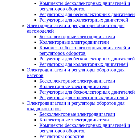
Комплекты бесколлекторных двигателей и
регуляторов оборотов
Регуляторы для бесколлекторных двигателей
Регуляторы для коллекторных двигателей
Электродвигатели и регуляторы оборотов для
автомоделей
Бесколлекторные электродвигатели
Коллекторные электродвигатели
Комплекты бесколлекторных двигателей и
регуляторов оборотов
Регуляторы для бесколлекторных двигателей
Регуляторы для коллекторных двигателей
Электродвигатели и регуляторы оборотов для
катеров
Бесколлекторные электродвигатели
Коллекторные электродвигатели
Регуляторы для бесколлекторных двигателей
Регуляторы для коллекторных двигателей
Электродвигатели и регуляторы оборотов для
квадрокоптеров
Бесколлекторные электродвигатели
Коллекторные электродвигатели
Комплекты бесколлекторных двигателей и
регуляторов оборотов
Регуляторы оборотов