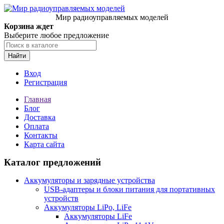
Мир радиоуправляемых моделей
Корзина ждет
Выберите любое предложение
Найти
Вход
Регистрация
Главная
Блог
Доставка
Оплата
Контакты
Карта сайта
Каталог предложений
Аккумуляторы и зарядные устройства
USB-адаптеры и блоки питания для портативных
устройств
Аккумуляторы LiPo, LiFe
Аккумуляторы LiFe