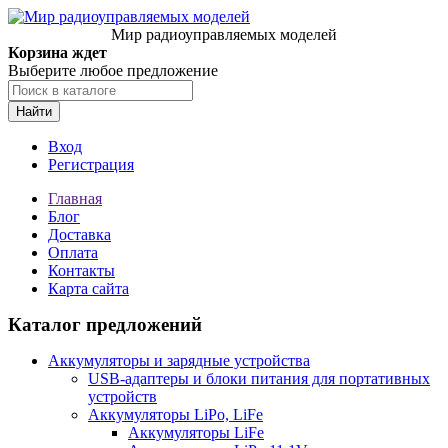
Мир радиоуправляемых моделей
Корзина ждет
Выберите любое предложение
Найти
Вход
Регистрация
Главная
Блог
Доставка
Оплата
Контакты
Карта сайта
Каталог предложений
Аккумуляторы и зарядные устройства
USB-адаптеры и блоки питания для портативных
устройств
Аккумуляторы LiPo, LiFe
Аккумуляторы LiFe