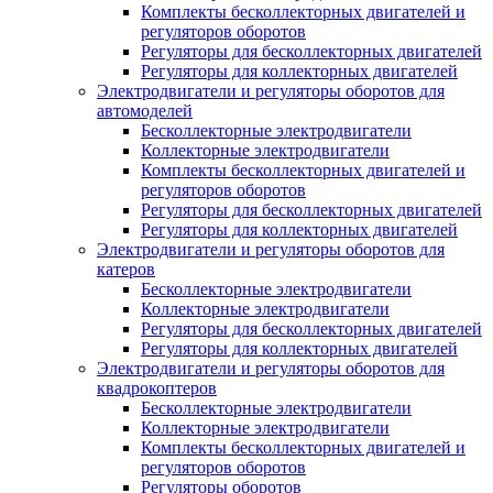
Комплекты бесколлекторных двигателей и
регуляторов оборотов
Регуляторы для бесколлекторных двигателей
Регуляторы для коллекторных двигателей
Электродвигатели и регуляторы оборотов для
автомоделей
Бесколлекторные электродвигатели
Коллекторные электродвигатели
Комплекты бесколлекторных двигателей и
регуляторов оборотов
Регуляторы для бесколлекторных двигателей
Регуляторы для коллекторных двигателей
Электродвигатели и регуляторы оборотов для
катеров
Бесколлекторные электродвигатели
Коллекторные электродвигатели
Регуляторы для бесколлекторных двигателей
Регуляторы для коллекторных двигателей
Электродвигатели и регуляторы оборотов для
квадрокоптеров
Бесколлекторные электродвигатели
Коллекторные электродвигатели
Комплекты бесколлекторных двигателей и
регуляторов оборотов
Регуляторы оборотов