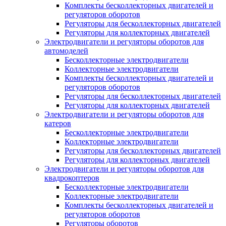
Комплекты бесколлекторных двигателей и
регуляторов оборотов
Регуляторы для бесколлекторных двигателей
Регуляторы для коллекторных двигателей
Электродвигатели и регуляторы оборотов для
автомоделей
Бесколлекторные электродвигатели
Коллекторные электродвигатели
Комплекты бесколлекторных двигателей и
регуляторов оборотов
Регуляторы для бесколлекторных двигателей
Регуляторы для коллекторных двигателей
Электродвигатели и регуляторы оборотов для
катеров
Бесколлекторные электродвигатели
Коллекторные электродвигатели
Регуляторы для бесколлекторных двигателей
Регуляторы для коллекторных двигателей
Электродвигатели и регуляторы оборотов для
квадрокоптеров
Бесколлекторные электродвигатели
Коллекторные электродвигатели
Комплекты бесколлекторных двигателей и
регуляторов оборотов
Регуляторы оборотов