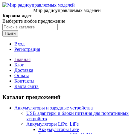
Мир радиоуправляемых моделей
Корзина ждет
Выберите любое предложение
Найти
Вход
Регистрация
Главная
Блог
Доставка
Оплата
Контакты
Карта сайта
Каталог предложений
Аккумуляторы и зарядные устройства
USB-адаптеры и блоки питания для портативных
устройств
Аккумуляторы LiPo, LiFe
Аккумуляторы LiFe