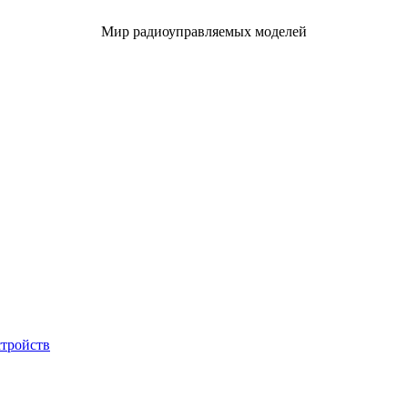
Мир радиоуправляемых моделей
стройств