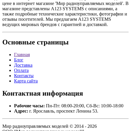
цене в интернет магазине 'Мир радиоуправляемых моделей'. В
магазине представлены A123 SYSTEMS с описаниями, а
также подробные технические характеристики, фотографии и
отзывы посетителей. Мы предлагаем A123 SYSTEMS
ведущих мировых брендов с гарантией и доставкой.
Основные
страницы
Главная
Блог
Доставка
Оплата
Контакты
Карта сайта
Контактная
информация
Рабочие часы:
Пн-Пт: 08:00-20:00, Сб-Вс: 10:00-18:00
Адрес:
г. Ярославль, проспект Ленина 53.
Мир радиоуправляемых моделей © 2014 - 2026