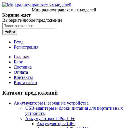
Мир радиоуправляемых моделей
Корзина ждет
Выберите любое предложение
Найти
Вход
Регистрация
Главная
Блог
Доставка
Оплата
Контакты
Карта сайта
Каталог предложений
Аккумуляторы и зарядные устройства
USB-адаптеры и блоки питания для портативных
устройств
Аккумуляторы LiPo, LiFe
Аккумуляторы LiFe