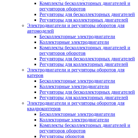
Комплекты бесколлекторных двигателей и
регуляторов оборотов
Регуляторы для бесколлекторных двигателей
Регуляторы для коллекторных двигателей
Электродвигатели и регуляторы оборотов для
автомоделей
Бесколлекторные электродвигатели
Коллекторные электродвигатели
Комплекты бесколлекторных двигателей и
регуляторов оборотов
Регуляторы для бесколлекторных двигателей
Регуляторы для коллекторных двигателей
Электродвигатели и регуляторы оборотов для
катеров
Бесколлекторные электродвигатели
Коллекторные электродвигатели
Регуляторы для бесколлекторных двигателей
Регуляторы для коллекторных двигателей
Электродвигатели и регуляторы оборотов для
квадрокоптеров
Бесколлекторные электродвигатели
Коллекторные электродвигатели
Комплекты бесколлекторных двигателей и
регуляторов оборотов
Регуляторы оборотов