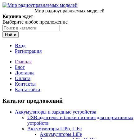
Мир радиоуправляемых моделей
Корзина ждет
Выберите любое предложение
Найти
Вход
Регистрация
Главная
Блог
Доставка
Оплата
Контакты
Карта сайта
Каталог предложений
Аккумуляторы и зарядные устройства
USB-адаптеры и блоки питания для портативных
устройств
Аккумуляторы LiPo, LiFe
Аккумуляторы LiFe