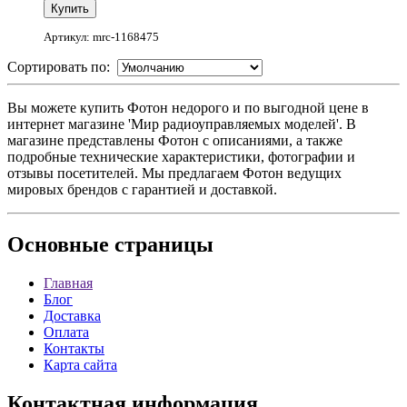
Артикул: mrc-1168475
Сортировать по:
Вы можете купить Фотон недорого и по выгодной цене в
интернет магазине 'Мир радиоуправляемых моделей'. В
магазине представлены Фотон с описаниями, а также
подробные технические характеристики, фотографии и
отзывы посетителей. Мы предлагаем Фотон ведущих
мировых брендов с гарантией и доставкой.
Основные
страницы
Главная
Блог
Доставка
Оплата
Контакты
Карта сайта
Контактная
информация