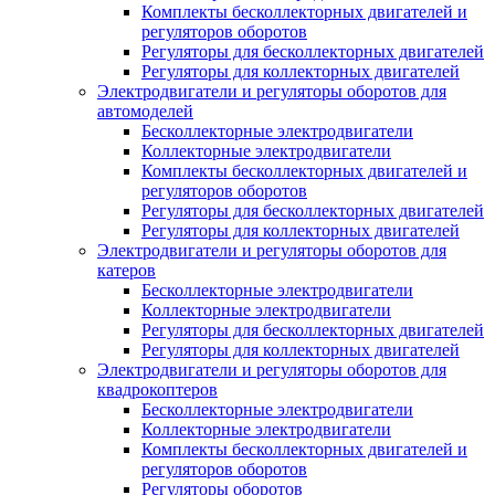
Комплекты бесколлекторных двигателей и
регуляторов оборотов
Регуляторы для бесколлекторных двигателей
Регуляторы для коллекторных двигателей
Электродвигатели и регуляторы оборотов для
автомоделей
Бесколлекторные электродвигатели
Коллекторные электродвигатели
Комплекты бесколлекторных двигателей и
регуляторов оборотов
Регуляторы для бесколлекторных двигателей
Регуляторы для коллекторных двигателей
Электродвигатели и регуляторы оборотов для
катеров
Бесколлекторные электродвигатели
Коллекторные электродвигатели
Регуляторы для бесколлекторных двигателей
Регуляторы для коллекторных двигателей
Электродвигатели и регуляторы оборотов для
квадрокоптеров
Бесколлекторные электродвигатели
Коллекторные электродвигатели
Комплекты бесколлекторных двигателей и
регуляторов оборотов
Регуляторы оборотов