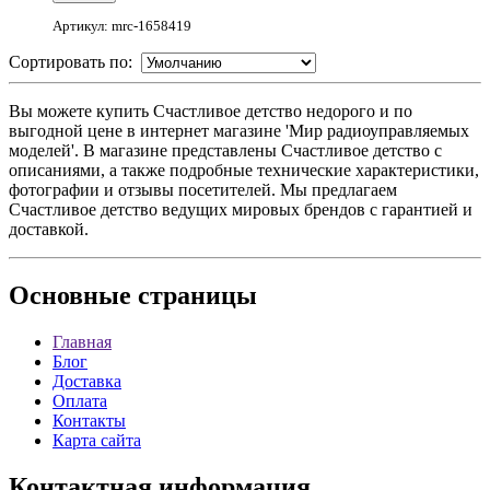
Артикул: mrc-1658419
Сортировать по:
Вы можете купить Счастливое детство недорого и по
выгодной цене в интернет магазине 'Мир радиоуправляемых
моделей'. В магазине представлены Счастливое детство с
описаниями, а также подробные технические характеристики,
фотографии и отзывы посетителей. Мы предлагаем
Счастливое детство ведущих мировых брендов с гарантией и
доставкой.
Основные
страницы
Главная
Блог
Доставка
Оплата
Контакты
Карта сайта
Контактная
информация