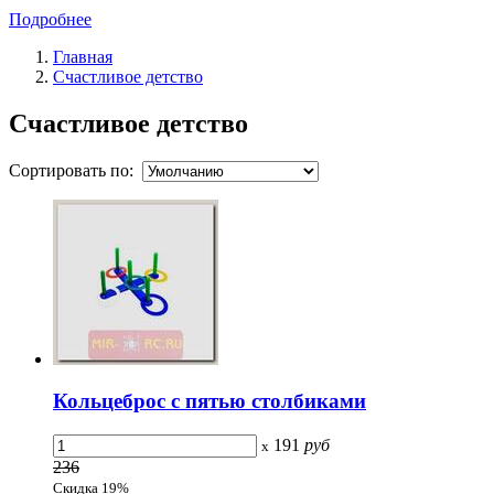
Подробнее
Главная
Счастливое детство
Счастливое детство
Сортировать по:
Кольцеброс с пятью столбиками
191
руб
x
236
Скидка 19%