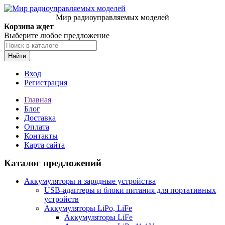
Мир радиоуправляемых моделей
Корзина ждет
Выберите любое предложение
Найти
Вход
Регистрация
Главная
Блог
Доставка
Оплата
Контакты
Карта сайта
Каталог предложений
Аккумуляторы и зарядные устройства
USB-адаптеры и блоки питания для портативных
устройств
Аккумуляторы LiPo, LiFe
Аккумуляторы LiFe