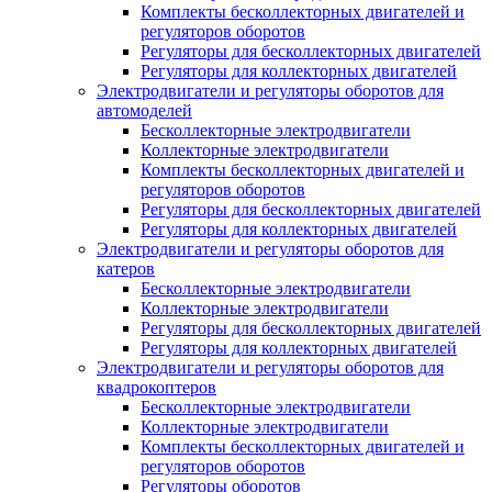
Комплекты бесколлекторных двигателей и
регуляторов оборотов
Регуляторы для бесколлекторных двигателей
Регуляторы для коллекторных двигателей
Электродвигатели и регуляторы оборотов для
автомоделей
Бесколлекторные электродвигатели
Коллекторные электродвигатели
Комплекты бесколлекторных двигателей и
регуляторов оборотов
Регуляторы для бесколлекторных двигателей
Регуляторы для коллекторных двигателей
Электродвигатели и регуляторы оборотов для
катеров
Бесколлекторные электродвигатели
Коллекторные электродвигатели
Регуляторы для бесколлекторных двигателей
Регуляторы для коллекторных двигателей
Электродвигатели и регуляторы оборотов для
квадрокоптеров
Бесколлекторные электродвигатели
Коллекторные электродвигатели
Комплекты бесколлекторных двигателей и
регуляторов оборотов
Регуляторы оборотов