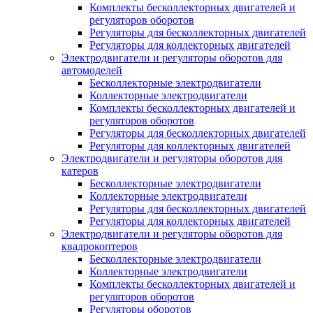
Комплекты бесколлекторных двигателей и
регуляторов оборотов
Регуляторы для бесколлекторных двигателей
Регуляторы для коллекторных двигателей
Электродвигатели и регуляторы оборотов для
автомоделей
Бесколлекторные электродвигатели
Коллекторные электродвигатели
Комплекты бесколлекторных двигателей и
регуляторов оборотов
Регуляторы для бесколлекторных двигателей
Регуляторы для коллекторных двигателей
Электродвигатели и регуляторы оборотов для
катеров
Бесколлекторные электродвигатели
Коллекторные электродвигатели
Регуляторы для бесколлекторных двигателей
Регуляторы для коллекторных двигателей
Электродвигатели и регуляторы оборотов для
квадрокоптеров
Бесколлекторные электродвигатели
Коллекторные электродвигатели
Комплекты бесколлекторных двигателей и
регуляторов оборотов
Регуляторы оборотов