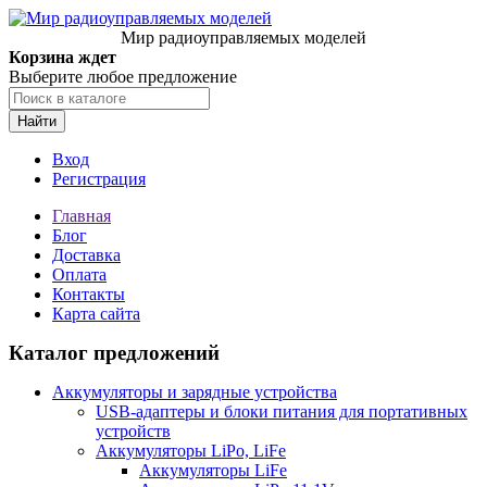
Мир радиоуправляемых моделей
Корзина ждет
Выберите любое предложение
Найти
Вход
Регистрация
Главная
Блог
Доставка
Оплата
Контакты
Карта сайта
Каталог предложений
Аккумуляторы и зарядные устройства
USB-адаптеры и блоки питания для портативных
устройств
Аккумуляторы LiPo, LiFe
Аккумуляторы LiFe