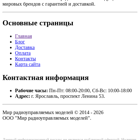
мировых брендов с гарантией и доставкой.
Основные
страницы
Главная
Блог
Доставка
Оплата
Контакты
Карта сайта
Контактная
информация
Рабочие часы:
Пн-Пт: 08:00-20:00, Сб-Вс: 10:00-18:00
Адрес:
г. Ярославль, проспект Ленина 53.
Мир радиоуправляемых моделей © 2014 - 2026
ООО "Мир радиоуправляемых моделей".
Данный информационный ресурс не является публичной офертой. Наличие