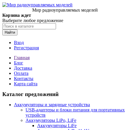
Мир радиоуправляемых моделей
Корзина ждет
Выберите любое предложение
Найти
Вход
Регистрация
Главная
Блог
Доставка
Оплата
Контакты
Карта сайта
Каталог предложений
Аккумуляторы и зарядные устройства
USB-адаптеры и блоки питания для портативных
устройств
Аккумуляторы LiPo, LiFe
Аккумуляторы LiFe