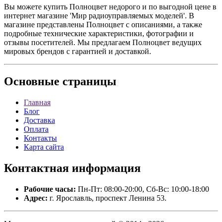
Вы можете купить Полноцвет недорого и по выгодной цене в
интернет магазине 'Мир радиоуправляемых моделей'. В
магазине представлены Полноцвет с описаниями, а также
подробные технические характеристики, фотографии и
отзывы посетителей. Мы предлагаем Полноцвет ведущих
мировых брендов с гарантией и доставкой.
Основные
страницы
Главная
Блог
Доставка
Оплата
Контакты
Карта сайта
Контактная
информация
Рабочие часы:
Пн-Пт: 08:00-20:00, Сб-Вс: 10:00-18:00
Адрес:
г. Ярославль, проспект Ленина 53.