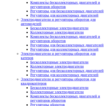
Комплекты бесколлекторных двигателей и
регуляторов оборотов
Регуляторы для бесколлекторных двигателей
Регуляторы для коллекторных двигателей
Электродвигатели и регуляторы оборотов для
автомоделей
Бесколлекторные электродвигатели
Коллекторные электродвигатели
Комплекты бесколлекторных двигателей и
регуляторов оборотов
Регуляторы для бесколлекторных двигателей
Регуляторы для коллекторных двигателей
Электродвигатели и регуляторы оборотов для
катеров
Бесколлекторные электродвигатели
Коллекторные электродвигатели
Регуляторы для бесколлекторных двигателей
Регуляторы для коллекторных двигателей
Электродвигатели и регуляторы оборотов для
квадрокоптеров
Бесколлекторные электродвигатели
Коллекторные электродвигатели
Комплекты бесколлекторных двигателей и
регуляторов оборотов
Регуляторы оборотов