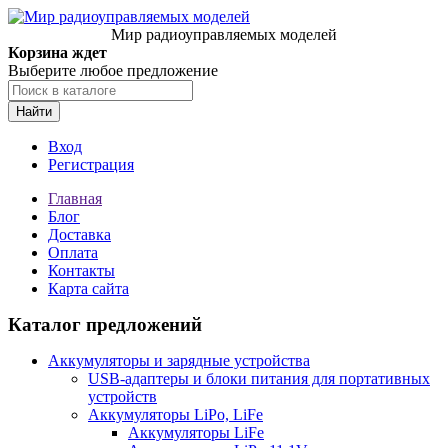
Мир радиоуправляемых моделей
Корзина ждет
Выберите любое предложение
Найти
Вход
Регистрация
Главная
Блог
Доставка
Оплата
Контакты
Карта сайта
Каталог предложений
Аккумуляторы и зарядные устройства
USB-адаптеры и блоки питания для портативных
устройств
Аккумуляторы LiPo, LiFe
Аккумуляторы LiFe