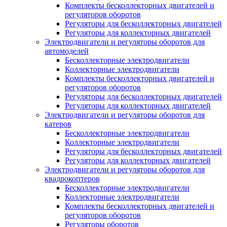
Комплекты бесколлекторных двигателей и
регуляторов оборотов
Регуляторы для бесколлекторных двигателей
Регуляторы для коллекторных двигателей
Электродвигатели и регуляторы оборотов для
автомоделей
Бесколлекторные электродвигатели
Коллекторные электродвигатели
Комплекты бесколлекторных двигателей и
регуляторов оборотов
Регуляторы для бесколлекторных двигателей
Регуляторы для коллекторных двигателей
Электродвигатели и регуляторы оборотов для
катеров
Бесколлекторные электродвигатели
Коллекторные электродвигатели
Регуляторы для бесколлекторных двигателей
Регуляторы для коллекторных двигателей
Электродвигатели и регуляторы оборотов для
квадрокоптеров
Бесколлекторные электродвигатели
Коллекторные электродвигатели
Комплекты бесколлекторных двигателей и
регуляторов оборотов
Регуляторы оборотов