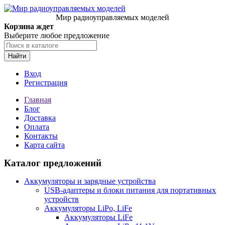
Мир радиоуправляемых моделей
Корзина ждет
Выберите любое предложение
Найти
Вход
Регистрация
Главная
Блог
Доставка
Оплата
Контакты
Карта сайта
Каталог предложений
Аккумуляторы и зарядные устройства
USB-адаптеры и блоки питания для портативных
устройств
Аккумуляторы LiPo, LiFe
Аккумуляторы LiFe