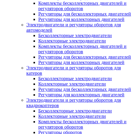
Комплекты бесколлекторных двигателей и
регуляторов оборотов
Регуляторы для бесколлекторных двигателей
Регуляторы для коллекторных двигателей
Электродвигатели и регуляторы оборотов для
автомоделей
Бесколлекторные электродвигатели
Коллекторные электродвигатели
Комплекты бесколлекторных двигателей и
регуляторов оборотов
Регуляторы для бесколлекторных двигателей
Регуляторы для коллекторных двигателей
Электродвигатели и регуляторы оборотов для
катеров
Бесколлекторные электродвигатели
Коллекторные электродвигатели
Регуляторы для бесколлекторных двигателей
Регуляторы для коллекторных двигателей
Электродвигатели и регуляторы оборотов для
квадрокоптеров
Бесколлекторные электродвигатели
Коллекторные электродвигатели
Комплекты бесколлекторных двигателей и
регуляторов оборотов
Регуляторы оборотов