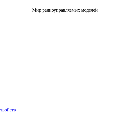
Мир радиоуправляемых моделей
стройств