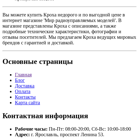
Вы можете купить Кроха недорого и по выгодной цене в
интернет магазине 'Мир радиоуправляемых моделей'. В
магазине представлены Кроха с описаниями, а также
подробные технические характеристики, фотографии и
отзывы посетителей. Мы предлагаем Кроха ведущих мировых
брендов с гарантией и доставкой.
Основные
страницы
Главная
Блог
Доставка
Оплата
Контакты
Карта сайта
Контактная
информация
Рабочие часы:
Пн-Пт: 08:00-20:00, Сб-Вс: 10:00-18:00
Адрес:
г. Ярославль, проспект Ленина 53.