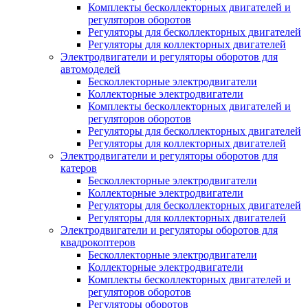
Комплекты бесколлекторных двигателей и
регуляторов оборотов
Регуляторы для бесколлекторных двигателей
Регуляторы для коллекторных двигателей
Электродвигатели и регуляторы оборотов для
автомоделей
Бесколлекторные электродвигатели
Коллекторные электродвигатели
Комплекты бесколлекторных двигателей и
регуляторов оборотов
Регуляторы для бесколлекторных двигателей
Регуляторы для коллекторных двигателей
Электродвигатели и регуляторы оборотов для
катеров
Бесколлекторные электродвигатели
Коллекторные электродвигатели
Регуляторы для бесколлекторных двигателей
Регуляторы для коллекторных двигателей
Электродвигатели и регуляторы оборотов для
квадрокоптеров
Бесколлекторные электродвигатели
Коллекторные электродвигатели
Комплекты бесколлекторных двигателей и
регуляторов оборотов
Регуляторы оборотов