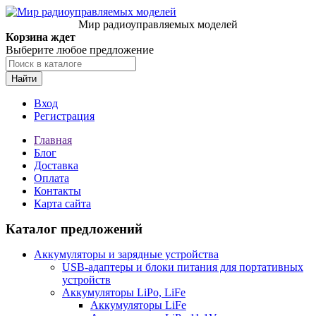
Мир радиоуправляемых моделей
Корзина ждет
Выберите любое предложение
Найти
Вход
Регистрация
Главная
Блог
Доставка
Оплата
Контакты
Карта сайта
Каталог предложений
Аккумуляторы и зарядные устройства
USB-адаптеры и блоки питания для портативных
устройств
Аккумуляторы LiPo, LiFe
Аккумуляторы LiFe