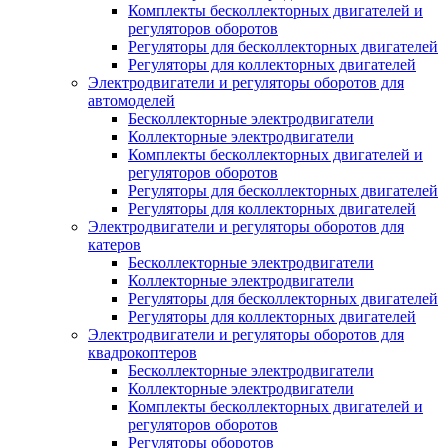
Комплекты бесколлекторных двигателей и
регуляторов оборотов
Регуляторы для бесколлекторных двигателей
Регуляторы для коллекторных двигателей
Электродвигатели и регуляторы оборотов для
автомоделей
Бесколлекторные электродвигатели
Коллекторные электродвигатели
Комплекты бесколлекторных двигателей и
регуляторов оборотов
Регуляторы для бесколлекторных двигателей
Регуляторы для коллекторных двигателей
Электродвигатели и регуляторы оборотов для
катеров
Бесколлекторные электродвигатели
Коллекторные электродвигатели
Регуляторы для бесколлекторных двигателей
Регуляторы для коллекторных двигателей
Электродвигатели и регуляторы оборотов для
квадрокоптеров
Бесколлекторные электродвигатели
Коллекторные электродвигатели
Комплекты бесколлекторных двигателей и
регуляторов оборотов
Регуляторы оборотов