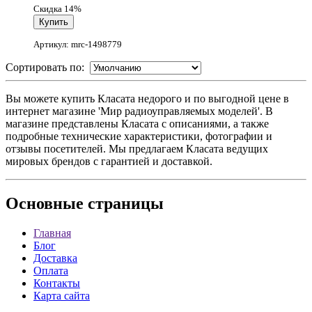
Скидка 14%
Артикул: mrc-1498779
Сортировать по:
Вы можете купить Класата недорого и по выгодной цене в
интернет магазине 'Мир радиоуправляемых моделей'. В
магазине представлены Класата с описаниями, а также
подробные технические характеристики, фотографии и
отзывы посетителей. Мы предлагаем Класата ведущих
мировых брендов с гарантией и доставкой.
Основные
страницы
Главная
Блог
Доставка
Оплата
Контакты
Карта сайта