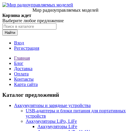
Мир радиоуправляемых моделей
Корзина ждет
Выберите любое предложение
Найти
Вход
Регистрация
Главная
Блог
Доставка
Оплата
Контакты
Карта сайта
Каталог предложений
Аккумуляторы и зарядные устройства
USB-адаптеры и блоки питания для портативных
устройств
Аккумуляторы LiPo, LiFe
Аккумуляторы LiFe